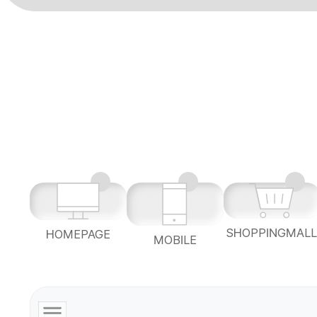
SHOPPINGMAL
HOMEPAGE
MOBILE