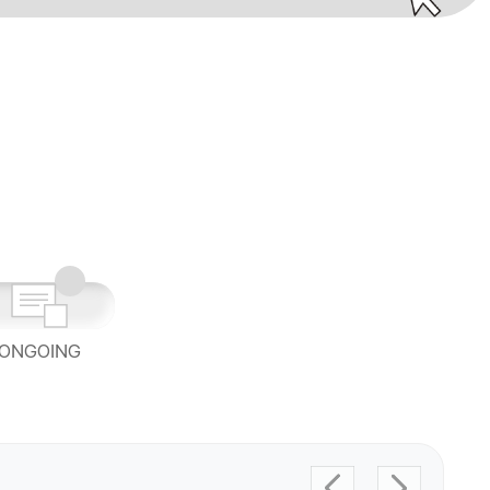
ONGOING