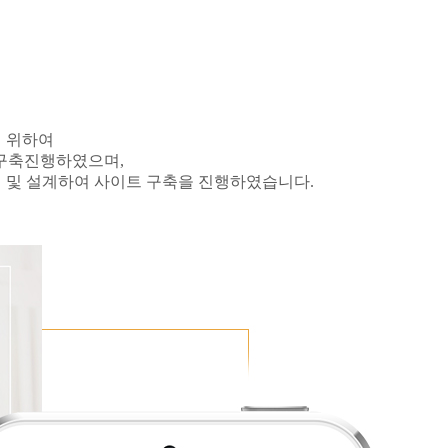
 위하여
구축진행하였으며
,
집 및 설계하여 사이트 구축을 진행하였습니다
.