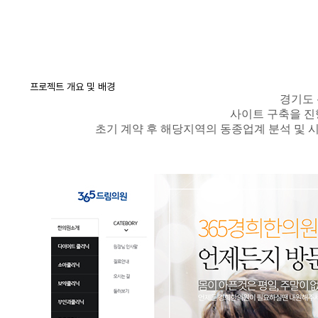
프로젝트 개요 및 배경
경기도
사이트 구축을 
초기 계약 후 해당지역의 동종업계 분석 및