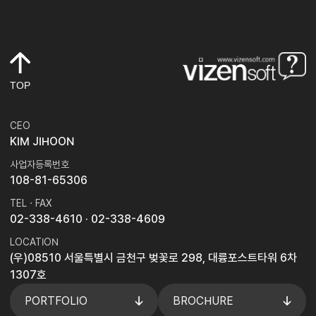
TOP
CEO
KIM JIHOON
사업자등록번호
108-81-65306
TEL · FAX
02-338-4610
· 02-338-4609
LOCATION
(우)08510 서울특별시 금천구 벚꽃로 298, 대륭포스트타워 6차
1307호
PORTFOLIO
BROCHURE