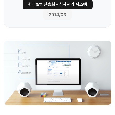
한국발명진흥회 - 심사관리 시스템
2014/03