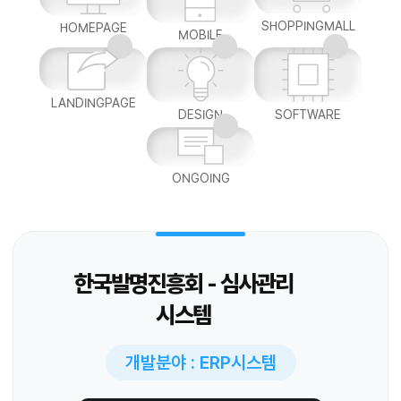
SHOPPINGMALL
HOMEPAGE
MOBILE
LANDINGPAGE
DESIGN
SOFTWARE
ONGOING
한국발명진흥회 - 심사관리
시스템
개발분야 : ERP시스템