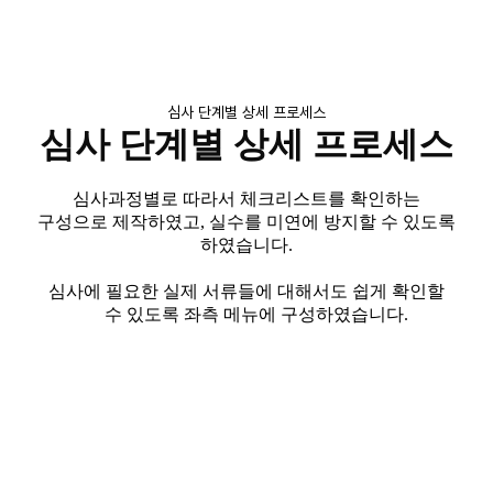
심사 단계별 상세 프로세스
심사 단계별 상세 프로세스
심사과정별로 따라서 체크리스트를 확인하는
구성으로
제작하였고
,
실수를 미연에
방지할 수 있도록
하였습니다
.
심사에 필요한 실제 서류들에 대해서도 쉽게 확인할
수
있도록 좌측 메뉴에 구성하였습니다
.