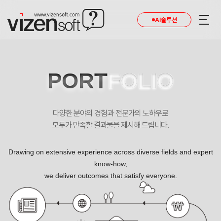
AI솔루션
PORT
FOLIO
다양한 분야의 경험과 전문가의 노하우로
모두가 만족할 결과물을 제시해 드립니다.
Drawing on extensive experience across diverse fields and expert
know-how,
we deliver outcomes that satisfy everyone.
한국발명진흥회 - 심사관리 시스템 포트폴리오