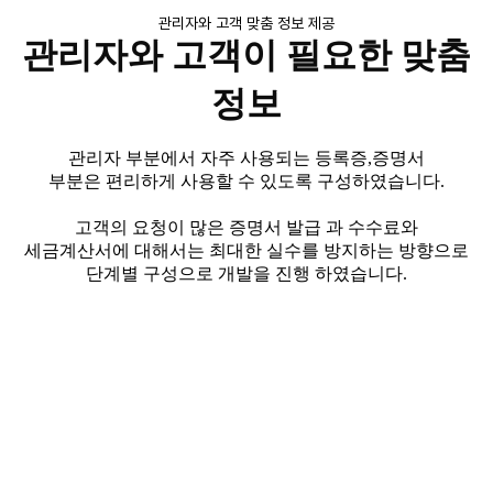
관리자와 고객 맞춤 정보 제공
관리자와 고객이 필요한 맞춤
정보
관리자
부분에서 자주
사용되는 등록증
,
증명서
부분은
편리하게 사용할 수 있도록 구성하였습니다
.
고객의 요청이 많은 증명서 발급 과
수수료와
세금계산서에
대해서는 최대한 실수를 방지하는 방향으로
단계별 구성으로
개발을 진행 하였습니다
.