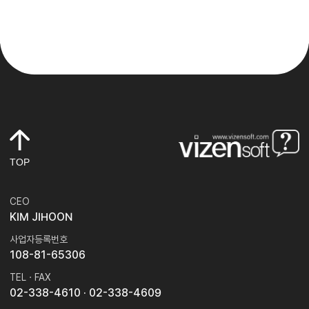
TOP
CEO
KIM JIHOON
사업자등록번호
108-81-65306
TEL · FAX
02-338-4610
· 02-338-4609