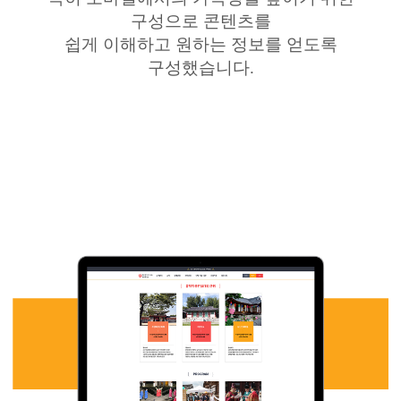
구성으로 콘텐츠를
쉽게 이해하고 원하는 정보를 얻도록
구성했습니다
.