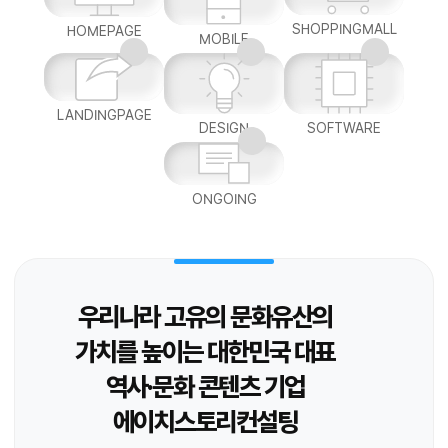
SHOPPINGMALL
HOMEPAGE
MOBILE
LANDINGPAGE
DESIGN
SOFTWARE
ONGOING
우리나라 고유의 문화유산의
가치를 높이는 대한민국 대표
역사·문화 콘텐츠 기업
에이치스토리컨설팅