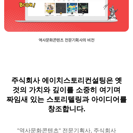
역사문화콘텐츠 전문기획사의 비전
주식회사
에이치스토리컨설팅은
옛
것의 가치와 깊이를 소중히 여기며
짜임새 있는 스토리텔링과 아이디어를
창조합니다
.
"
역사문화콘텐츠
"
전문기획사
,
주식회사