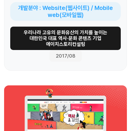
개발분야 : Website(웹사이트) / Mobile
web(모바일웹)
우리나라 고유의 문화유산의 가치를 높이는
대한민국 대표 역사·문화 콘텐츠 기업
에이치스토리컨설팅
2017/08