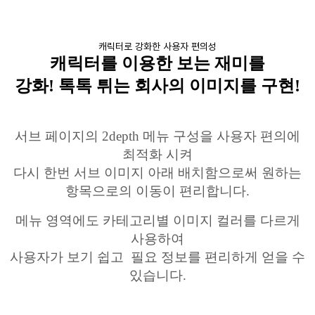
캐릭터로 강화한 사용자 편의성
캐릭터를
이용한 보는 재미를
강화
!
톡톡 튀는 회사의 이미지를 구현
!
서브 페이지의
2depth
메뉴 구성을 사용자 편의에
최적화 시켜
다시 한번 서브 이미지 아래 배치함으로써 원하는
항목으로의 이동이 편리합니다
.
메뉴
영역에도
카테고리별
이미지 컬러를 다르게
사용하여
사용자가 보기 쉽고 필요 정보를 편리하게 얻을 수
있습니다
.