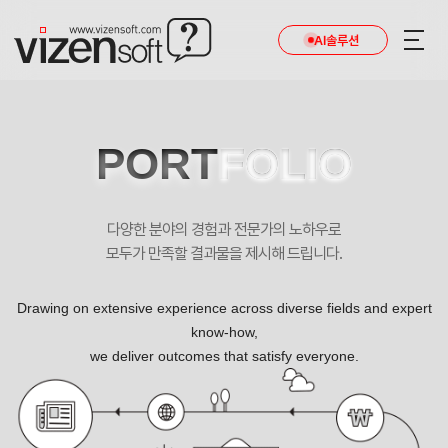
AI솔루션
PORT
FOLIO
다양한 분야의 경험과 전문가의 노하우로
모두가 만족할 결과물을 제시해 드립니다.
Drawing on extensive experience across diverse fields and expert
know-how,
we deliver outcomes that satisfy everyone.
우리나라 고유의 문화유산의 가치를 높이는 대한민국 대표 역사·문화 콘텐츠 