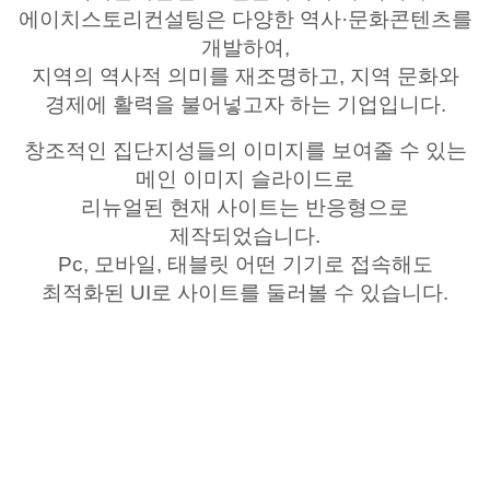
에이치스토리컨설팅은
다양한 역사
·
문화콘텐츠를
개발하여
,
지역의 역사적 의미를 재조명하고
,
지역 문화와
경제에
활력을 불어넣고자 하는 기업입니다
.
창조적인 집단지성들의 이미지를
보여줄 수 있는
메인 이미지 슬라이드로
리뉴얼된
현재 사이트는
반응형으로
제작되었습니다
.
Pc,
모바일
,
태블릿 어떤 기기로 접속해도
최적화된
UI
로 사이트를 둘러볼 수 있습니다
.