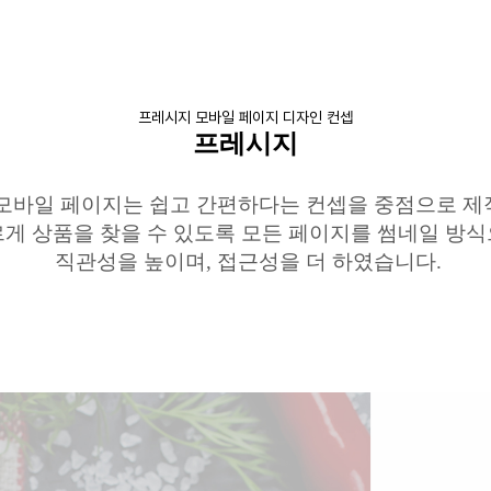
프레시지 모바일 페이지 디자인 컨셉
프레시지
모바일
페이지는 쉽고 간편하다는
컨셉을
중점으로 제
게 상품을 찾을 수 있도록 모든
페이지를
썸네일
방식
직관성을
높이며
,
접근성을
더 하였습니다
.