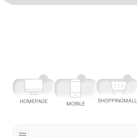
SHOPPINGMAL
HOMEPAGE
MOBILE