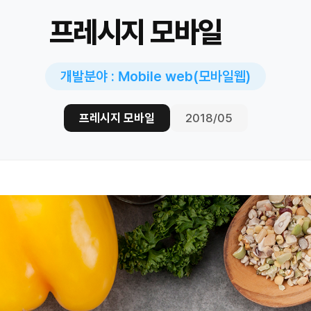
프레시지 모바일
개발분야 : Mobile web(모바일웹)
프레시지 모바일
2018/05