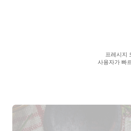
프레시지
사용자가 빠르