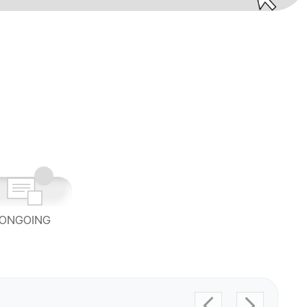
ONGOING