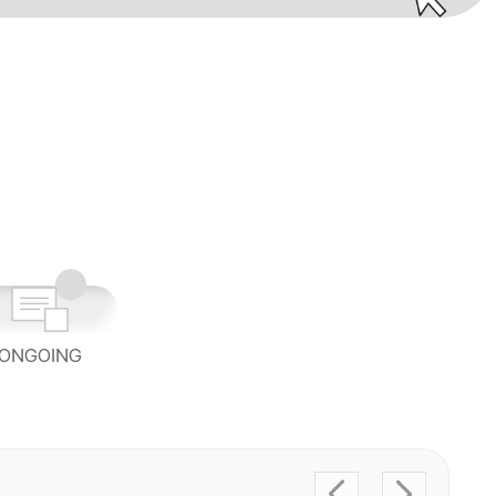
ONGOING