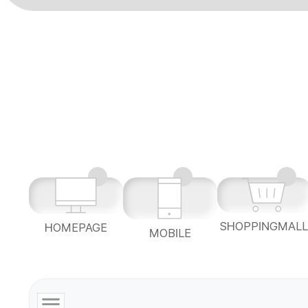
SHOPPINGMAL
HOMEPAGE
MOBILE