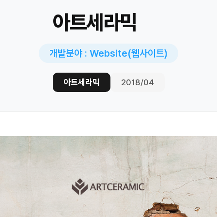
아트세라믹
개발분야 : Website(웹사이트)
아트세라믹
2018/04