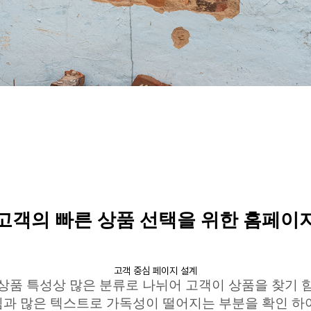
고객의 빠른 상품 선택을 위한 홈페이
고객 중심 페이지 설계
상품 특성상 많은 분류로 나뉘어 고객이 상품을 찾기 
낌과 많은 텍스트로
가독성이
떨어지는
부분을 확인 하