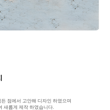
지
힘든 점에서 고안해 디자인 하였으며
여 새롭게 제작 하였습니다
.