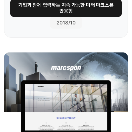
기업과 함께 협력하는 지속 가능한 미래 마크스폰
반응형
2018/10