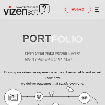
AI솔루션
PORT
FOLIO
다양한 분야의 경험과 전문가의 노하우로
모두가 만족할 결과물을 제시해 드립니다.
Drawing on extensive experience across diverse fields and expert
know-how,
we deliver outcomes that satisfy everyone.
기업과 함께 협력하는 지속 가능한 미래 마크스폰 반응형 포트폴리오