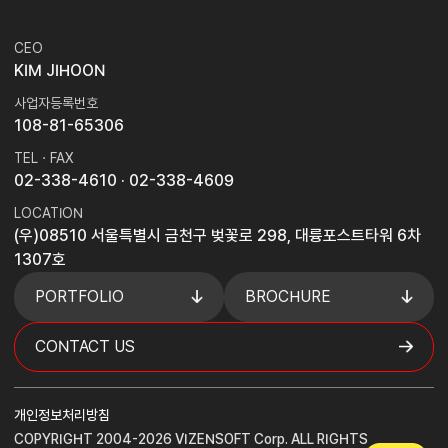
CEO
KIM JIHOON
사업자등록번호
108-81-65306
TEL · FAX
02-338-4610
· 02-338-4609
LOCATION
(우)08510 서울특별시 금천구 벚꽃로 298, 대륭포스트타워 6차
1307호
PORTFOLIO
BROCHURE
CONTACT US
개인정보처리방침
COPYRIGHT 2004-2026 VIZENSOFT Corp. ALL RIGHTS