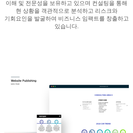
이해
및 전문성을 보유하고 있으며 컨설팅을 통해
현 상황을 객관적으로 분석하고
리스크와
기회요인을 발굴하여 비즈니스
임팩트를
창출하고
있습니다
.