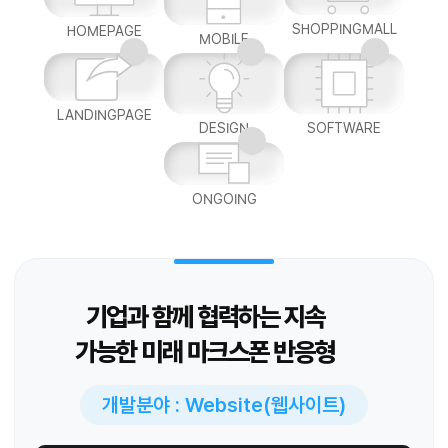
SHOPPINGMALL
HOMEPAGE
MOBILE
LANDINGPAGE
DESIGN
SOFTWARE
ONGOING
기업과 함께 협력하는 지속
가능한 미래 마크스폰 반응형
개발분야 : Website(웹사이트)