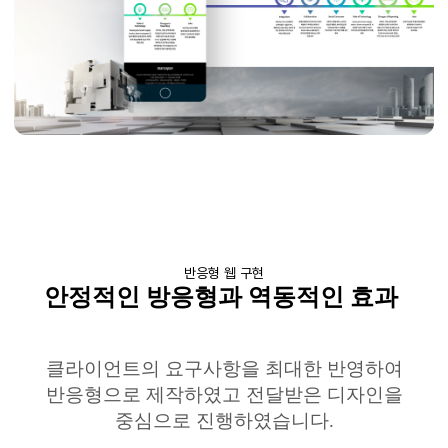
반응형 웹 구현
안정적인
방응형과
역동적인 효과
클라이언트의 요구사항을 최대한 반영하여
반응형으로
제작하였고 전달받은 디자인을
중심으로 진행하였습니다
.