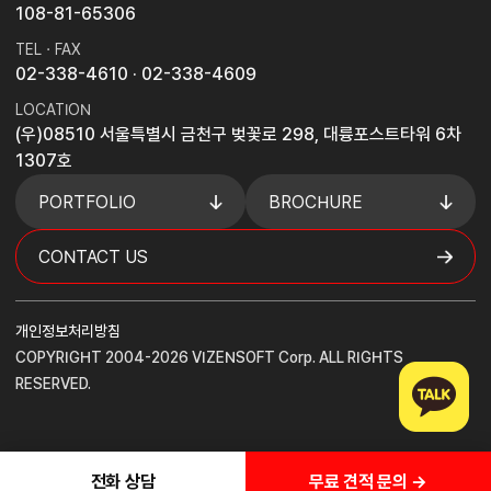
108-81-65306
TEL · FAX
02-338-4610
· 02-338-4609
LOCATION
(우)08510 서울특별시 금천구 벚꽃로 298, 대륭포스트타워 6차
1307호
PORTFOLIO
BROCHURE
CONTACT US
개인정보처리방침
COPYRIGHT 2004-2026 VIZENSOFT Corp. ALL RIGHTS
RESERVED.
무료 견적 문의 →
전화 상담