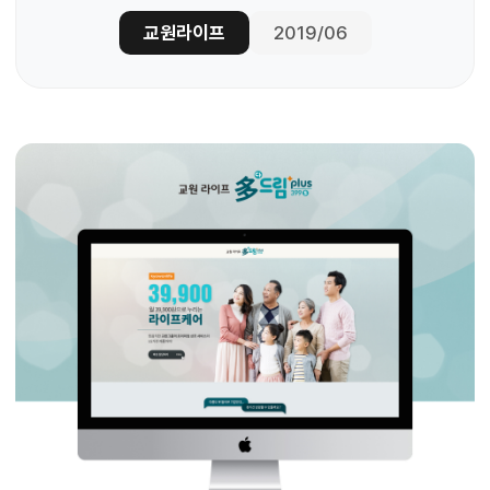
교원라이프
2019/06