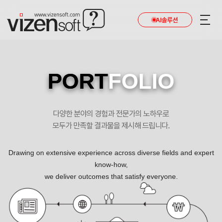
AI솔루션
PORT
FOLIO
다양한 분야의 경험과 전문가의 노하우로
모두가 만족할 결과물을 제시해 드립니다.
Drawing on extensive experience across diverse fields and expert
know-how,
we deliver outcomes that satisfy everyone.
교원라이프 포트폴리오