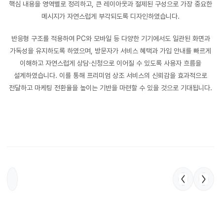
핵심 내용을 영역별로 정리하고, 큰 레이아웃과 절제된 구성으로 가장 중요한
메시지가 자연스럽게 부각되도록 디자인하였습니다.
반응형 구조를 적용하여 PC와 모바일 등 다양한 기기에서도 일관된 화면과
가독성을 유지하도록 하였으며, 방문자가 서비스 혜택과 가입 안내를 빠르게
이해하고 자연스럽게 상담·신청으로 이어질 수 있도록 사용자 흐름을
설계하였습니다. 이를 통해 프리미엄 상조 서비스의 신뢰감을 효과적으로
전달하고 마케팅 전환율을 높이는 기반을 마련할 수 있을 것으로 기대됩니다.