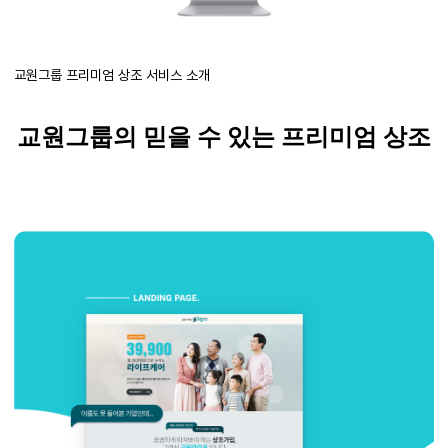
교원그룹 프리미엄 상조 서비스 소개
교원그룹의
믿을 수 있는 프리미엄 상조