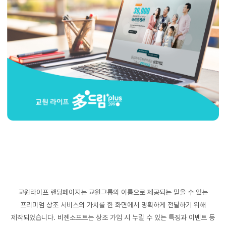
교원라이프 랜딩페이지는 교원그룹의 이름으로 제공되는 믿을 수 있는
프리미엄 상조 서비스의 가치를 한 화면에서 명확하게 전달하기 위해
제작되었습니다. 비젠소프트는 상조 가입 시 누릴 수 있는 특징과 이벤트 등