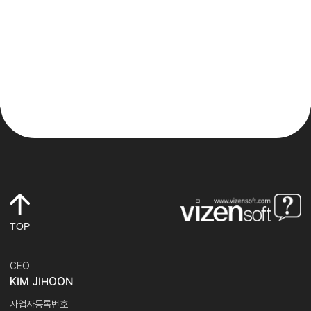
TOP
CEO
KIM JIHOON
사업자등록번호