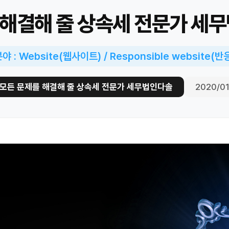
 해결해 줄 상속세 전문가 세
 : Website(웹사이트) / Responsible website(
모든 문제를 해결해 줄 상속세 전문가 세무법인다솔
2020/0