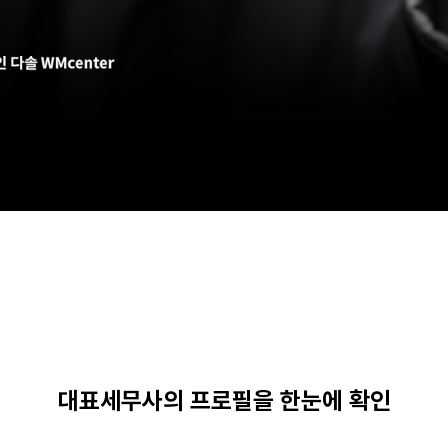
대표세무사의 프로필을 한눈에 확인