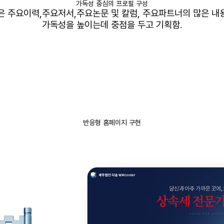
가독성 중심의 프로필 구성
은 주요이력
,
주요저서
,
주요논문 및 칼럼
,
주요파트너의 많은 내
가독성을 높이는데 중점을 두고 기획함
.
반응형 홈페이지 구현