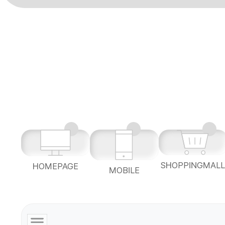
SHOPPINGMAL
HOMEPAGE
MOBILE