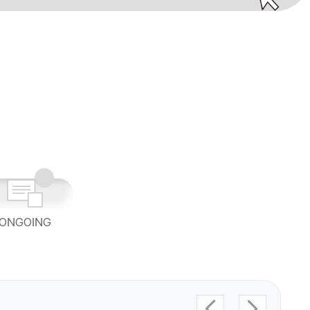
ONGOING