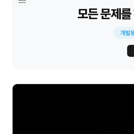
모든 문제를
개발분야