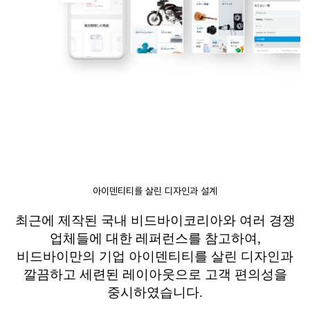
아이덴티티를 살린 디자인과 설계
최근에 제작된 국내
비드바이코리아와
여러 경쟁
업체들에 대한 레퍼런스를 참고하여
,
비드바이만의
기업 아이덴티티를 살린 디자인과
깔끔하고 세련된 레이아웃으로 고객 편의성을
중시하였습니다
.