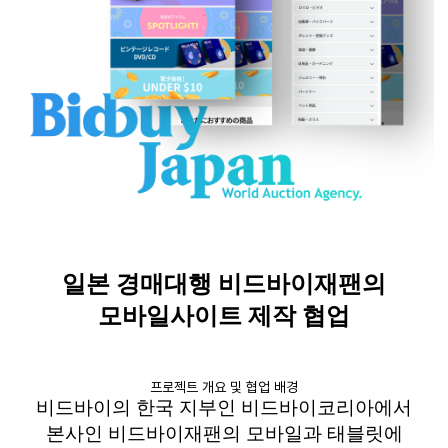
일본 경매대행
비드바이재팬의
모바일사이트 제작 협업
프로젝트 개요 및 협업 배경
비드바이의
한국 지부인
비드바이코리아에서
본사인
비드바이재팬의
모바일과 태블릿에