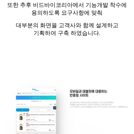
또한 추후
비드바이코리아에서
기능개발 착수에
용의하도록 요구사항에 맞춰
대부분의 화면을
고객사와 함께 설계하고
기획하여 구축 하였습니다
.