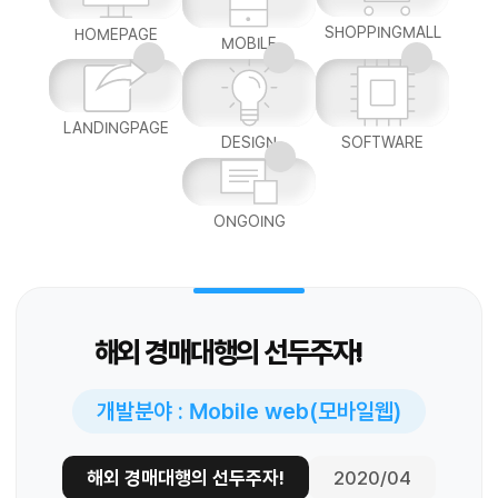
SHOPPINGMALL
HOMEPAGE
MOBILE
LANDINGPAGE
DESIGN
SOFTWARE
ONGOING
해외 경매대행의 선두주자!
개발분야 : Mobile web(모바일웹)
해외 경매대행의 선두주자!
2020/04