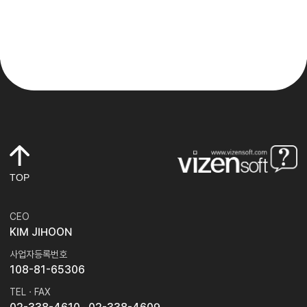
TOP
CEO
KIM JIHOON
사업자등록번호
108-81-65306
TEL · FAX