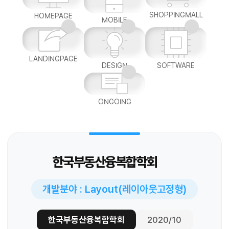
SHOPPINGMALL
HOMEPAGE
MOBILE
LANDINGPAGE
DESIGN
SOFTWARE
ONGOING
한국부동산융복합학회
개발분야 : Layout(레이아웃고정형)
한국부동산융복합학회
2020/10