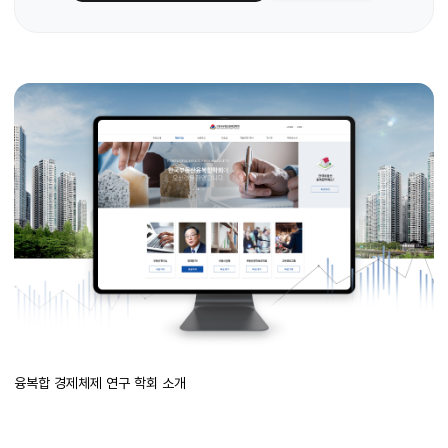
융복합 경제체제 연구 학회 소개