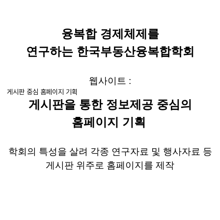
융복합 경제체제를
연구하는
한국부동산융복합학회
웹사이트
:
게시판 중심 홈페이지 기획
게시판을 통한 정보제공 중심의
홈페이지 기획
학회의 특성을 살려 각종 연구자료 및 행사자료 등
게시판 위주로 홈페이지를 제작