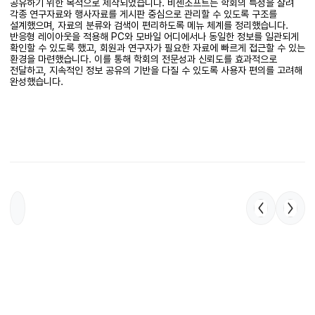
공유하기 위한 목적으로 제작되었습니다. 비젠소프트는 학회의 특성을 살려
각종 연구자료와 행사자료를 게시판 중심으로 관리할 수 있도록 구조를
설계했으며, 자료의 분류와 검색이 편리하도록 메뉴 체계를 정리했습니다.
반응형 레이아웃을 적용해 PC와 모바일 어디에서나 동일한 정보를 일관되게
확인할 수 있도록 했고, 회원과 연구자가 필요한 자료에 빠르게 접근할 수 있는
환경을 마련했습니다. 이를 통해 학회의 전문성과 신뢰도를 효과적으로
전달하고, 지속적인 정보 공유의 기반을 다질 수 있도록 사용자 편의를 고려해
완성했습니다.