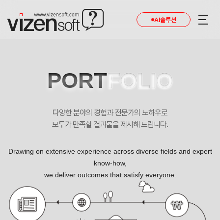
AI솔루션
PORT
FOLIO
다양한 분야의 경험과 전문가의 노하우로
모두가 만족할 결과물을 제시해 드립니다.
Drawing on extensive experience across diverse fields and expert
know-how,
we deliver outcomes that satisfy everyone.
한국부동산융복합학회 포트폴리오