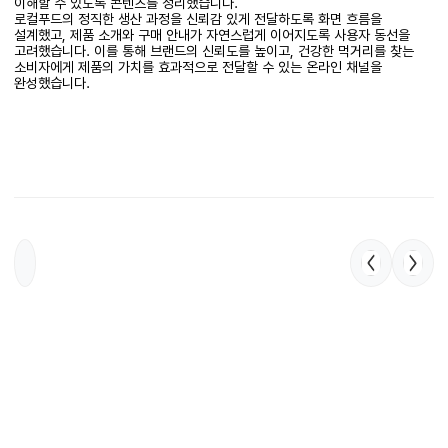
이해할 수 있도록 콘텐츠를 정리했습니다.
로컬푸드의 정직한 생산 과정을 신뢰감 있게 전달하도록 화면 흐름을
설계했고, 제품 소개와 구매 안내가 자연스럽게 이어지도록 사용자 동선을
고려했습니다. 이를 통해 브랜드의 신뢰도를 높이고, 건강한 먹거리를 찾는
소비자에게 제품의 가치를 효과적으로 전달할 수 있는 온라인 채널을
완성했습니다.