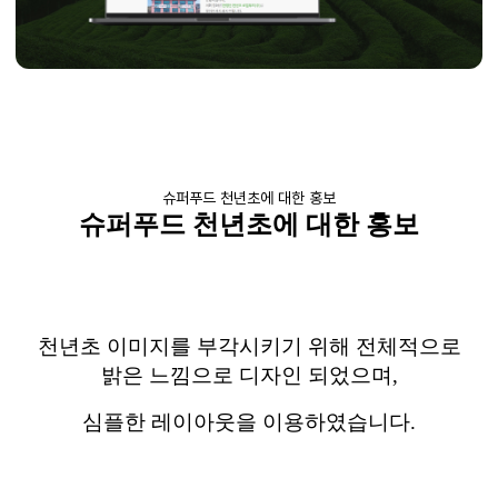
슈퍼푸드 천년초에 대한 홍보
슈퍼푸드
천년초에
대한 홍보
천년초
이미지를 부각시키기 위해 전체적으로
밝은 느낌으로 디자인 되었으며
,
심플한 레이아웃을 이용하였습니다
.