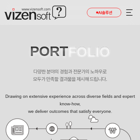
AI솔루션
PORT
FOLIO
다양한 분야의 경험과 전문가의 노하우로
모두가 만족할 결과물을 제시해 드립니다.
Drawing on extensive experience across diverse fields and expert
know-how,
we deliver outcomes that satisfy everyone.
한명단천년초로컬푸드 포트폴리오