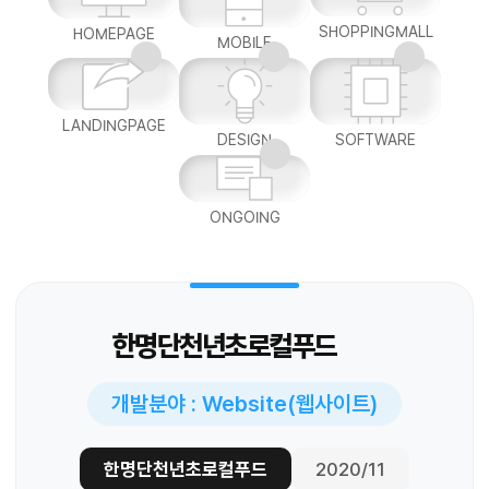
SHOPPINGMALL
HOMEPAGE
MOBILE
LANDINGPAGE
DESIGN
SOFTWARE
ONGOING
한명단천년초로컬푸드
개발분야 : Website(웹사이트)
한명단천년초로컬푸드
2020/11