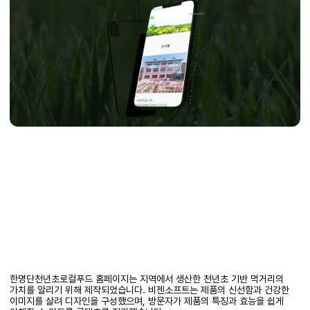
한명단천년초로컬푸드 홈페이지는 지역에서 생산한 천년초 기반 먹거리의
가치를 알리기 위해 제작되었습니다. 비젠소프트는 제품의 신선함과 건강한
이미지를 살려 디자인을 구성했으며, 방문자가 제품의 특징과 효능을 쉽게