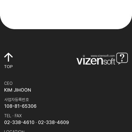
TOP
CEO
KIM JIHOON
사업자등록번호
108-81-65306
TEL · FAX
02-338-4610
· 02-338-4609