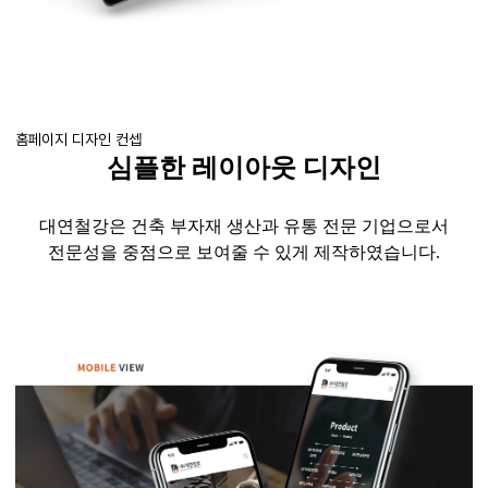
홈페이지 디자인 컨셉
심플한 레이아웃 디자인
대연철강은 건축 부자재 생산과 유통 전문 기업으로서
전문성을 중점으로 보여줄 수 있게 제작하였습니다
.