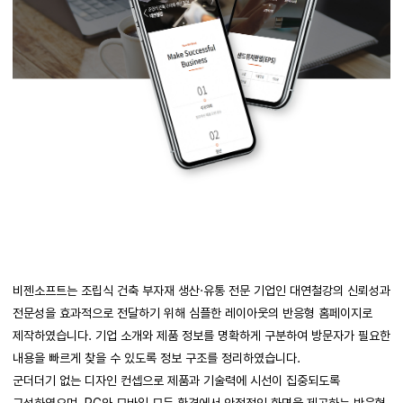
비젠소프트는 조립식 건축 부자재 생산·유통 전문 기업인 대연철강의 신뢰성과
전문성을 효과적으로 전달하기 위해 심플한 레이아웃의 반응형 홈페이지로
제작하였습니다. 기업 소개와 제품 정보를 명확하게 구분하여 방문자가 필요한
내용을 빠르게 찾을 수 있도록 정보 구조를 정리하였습니다.
군더더기 없는 디자인 컨셉으로 제품과 기술력에 시선이 집중되도록