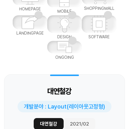
SHOPPINGMALL
HOMEPAGE
MOBILE
LANDINGPAGE
DESIGN
SOFTWARE
ONGOING
대연철강
개발분야 : Layout(레이아웃고정형)
대연철강
2021/02