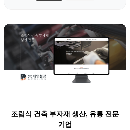
조립식 건축 부자재 생산
,
유통 전문
기업