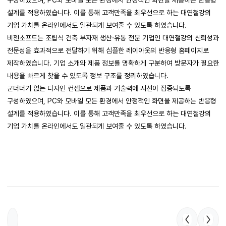
구성하였으며, PC와 모바일 모든 환경에서 안정적인 화면을 제공하는 반응형
설계를 적용하였습니다. 이를 통해 고객만족을 최우선으로 하는 대연철강의
기업 가치를 온라인에서도 일관되게 보여줄 수 있도록 하였습니다.
비젠소프트는 조립식 건축 부자재 생산·유통 전문 기업인 대연철강의 신뢰성과
전문성을 효과적으로 전달하기 위해 심플한 레이아웃의 반응형 홈페이지로
제작하였습니다. 기업 소개와 제품 정보를 명확하게 구분하여 방문자가 필요한
내용을 빠르게 찾을 수 있도록 정보 구조를 정리하였습니다.
군더더기 없는 디자인 컨셉으로 제품과 기술력에 시선이 집중되도록
구성하였으며, PC와 모바일 모든 환경에서 안정적인 화면을 제공하는 반응형
설계를 적용하였습니다. 이를 통해 고객만족을 최우선으로 하는 대연철강의
기업 가치를 온라인에서도 일관되게 보여줄 수 있도록 하였습니다.