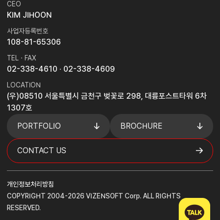
CEO
KIM JIHOON
사업자등록번호
108-81-65306
TEL · FAX
02-338-4610
· 02-338-4609
LOCATION
(우)08510 서울특별시 금천구 벚꽃로 298, 대륭포스트타워 6차
1307호
PORTFOLIO
BROCHURE
CONTACT US
개인정보처리방침
COPYRIGHT 2004-2026 VIZENSOFT Corp. ALL RIGHTS
RESERVED.