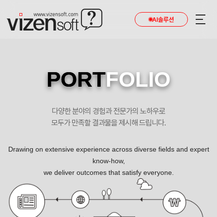
AI솔루션
PORT
FOLIO
다양한 분야의 경험과 전문가의 노하우로
모두가 만족할 결과물을 제시해 드립니다.
Drawing on extensive experience across diverse fields and expert
know-how,
we deliver outcomes that satisfy everyone.
대연철강 포트폴리오