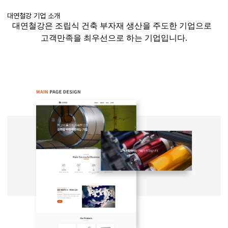
대연철강 기업 소개
대연철강은
조립식 건축 부자재 생산을 주도한 기업으로
고객만족을 최우선으로 하는 기업입니다
.