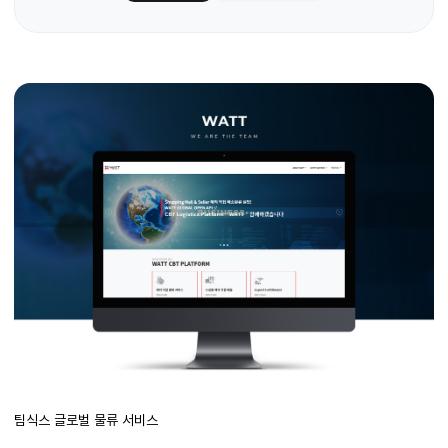
팀식스 글로벌 물류 서비스