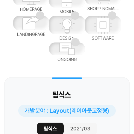
SHOPPINGMALL
HOMEPAGE
MOBILE
LANDINGPAGE
DESIGN
SOFTWARE
ONGOING
팀식스
개발분야 : Layout(레이아웃고정형)
팀식스
2021/03