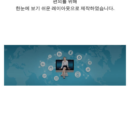
편의를 위해
한눈에 보기 쉬운 레이아웃으로 제작하였습니다
.