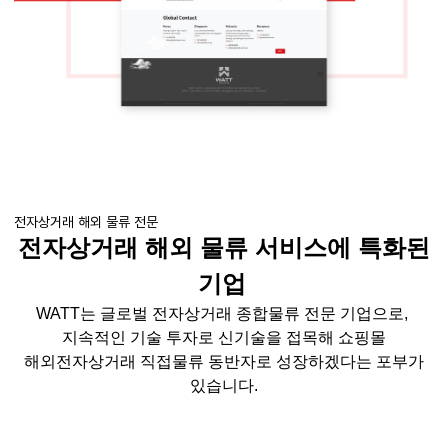
전자상거래 해외 물류 전문
전자상거래 해외 물류 서비스에 특화된
기업
WATT
는 글로벌 전자상거래 종합물류 전문 기업으로
,
지속적인 기술 투자로 신기술을 접목해 쇼핑몰
해외전자상거래
직접물류
동반자로 성장하겠다는 포부가
있습니다
.