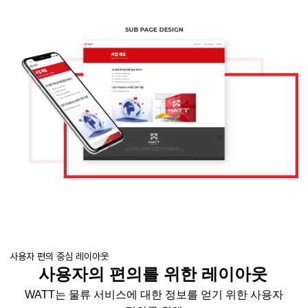
사용자 편의 중심 레이아웃
사용자의 편의를 위한 레이아웃
WATT
는 물류 서비스에 대한 정보를 얻기 위한 사용자