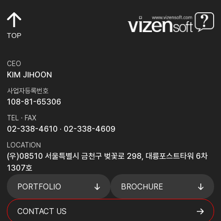
TOP
CEO
KIM JIHOON
사업자등록번호
108-81-65306
TEL · FAX
02-338-4610
· 02-338-4609
LOCATION
(우)08510 서울특별시 금천구 벚꽃로 298, 대륭포스트타워 6차
1307호
PORTFOLIO
BROCHURE
CONTACT US