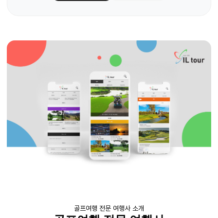
골프여행 전문 여행사 소개