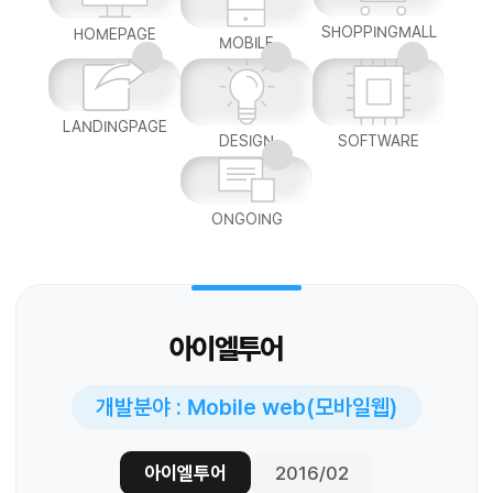
SHOPPINGMALL
HOMEPAGE
MOBILE
LANDINGPAGE
DESIGN
SOFTWARE
ONGOING
아이엘투어
개발분야 : Mobile web(모바일웹)
아이엘투어
2016/02