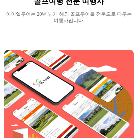
골프여행 전문 여행사
아이엘투어는
20
년 넘게 해외 골프투어를 전문으로 다루는
여행사입니다
.