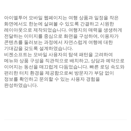
아이엘투어 모바일 웹페이지는 여행 상품과 일정을 작은
화면에서도 한눈에 살펴볼 수 있도록 간결하고 시원한
레이아웃으로 제작되었습니다. 여행지의 매력을 생생하게
전달하는 이미지를 중심으로 화면을 구성하여, 이용자가
콘텐츠를 둘러보는 과정에서 자연스럽게 여행에 대한
기대감을 갖도록 설계하였습니다.
비젠소프트는 모바일 사용자의 탐색 패턴을 고려하여
메뉴와 상품 구성을 직관적으로 배치하고, 상담과 예약으로
이어지는 동선을 매끄럽게 다듬었습니다. 빠른 로딩 속도와
편리한 터치 환경을 제공함으로써 방문자가 부담 없이
정보를 확인하고 문의할 수 있는 사용자 경험을
완성하였습니다.