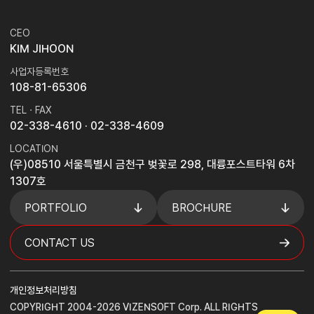
CEO
KIM JIHOON
사업자등록번호
108-81-65306
TEL · FAX
02-338-4610
· 02-338-4609
LOCATION
(우)08510 서울특별시 금천구 벚꽃로 298, 대륭포스트타워 6차
1307호
PORTFOLIO
BROCHURE
CONTACT US
개인정보처리방침
COPYRIGHT 2004-2026 VIZENSOFT Corp. ALL RIGHTS