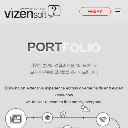
AI솔루션
PORT
FOLIO
다양한 분야의 경험과 전문가의 노하우로
모두가 만족할 결과물을 제시해 드립니다.
Drawing on extensive experience across diverse fields and expert
know-how,
we deliver outcomes that satisfy everyone.
아이엘투어 포트폴리오