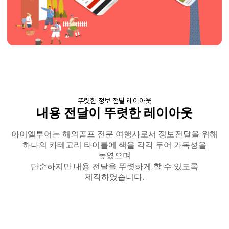
뚜렷한 정보 전달 레이아웃
내용 전달이 뚜렷한 레이아웃
아이엘투어는
해외골프 전문 여행사로서 정보전달을 위해
하나의 카테고리 타이틀에 색을 각각 두어
가독성을
높였으며
단순하지만 내용 전달을 뚜렷하게 할 수 있도록
제작하였습니다
.