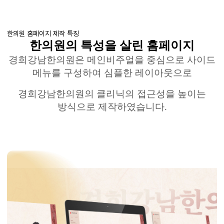
한의원 홈페이지 제작 특징
한의원의 특성을 살린 홈페이지
경희강남한의원은
메인비주얼을
중심으로 사이드
메뉴를 구성하여 심플한 레이아웃으로
경희강남한의원의 클리닉의 접근성을 높이는
방식으로 제작하였습니다
.