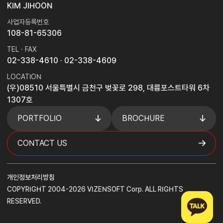
KIM JIHOON
사업자등록번호
108-81-65306
TEL · FAX
02-338-4610
· 02-338-4609
LOCATION
(우)08510 서울특별시 금천구 벚꽃로 298, 대륭포스트타워 6차
1307호
PORTFOLIO
BROCHURE
CONTACT US
개인정보처리방침
COPYRIGHT 2004-2026 VIZENSOFT Corp. ALL RIGHTS
RESERVED.