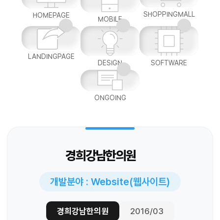
SHOPPINGMALL
HOMEPAGE
MOBILE
LANDINGPAGE
DESIGN
SOFTWARE
ONGOING
경희강남한의원
개발분야 : Website(웹사이트)
경희강남한의원
2016/03