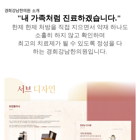
경희강남한의원 소개
"
내 가족처럼 진료하겠습니다
."
한제
한제
처방을 직접 지으면서 약재 하나도
소홀히 하지 않고 확인하며
최고의 치료제가 될 수 있도록 정성을 다
하는
경희강남한의원입니다
.