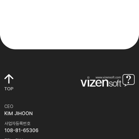
TOP
CEO
KIM JIHOON
사업자등록번호
108-81-65306