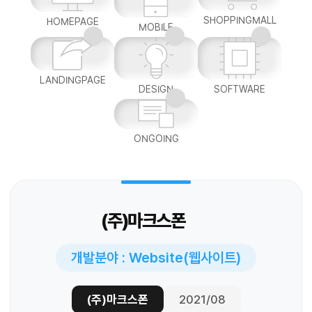
SHOPPINGMALL
HOMEPAGE
MOBILE
LANDINGPAGE
DESIGN
SOFTWARE
ONGOING
(주)마크스폰
개발분야 : Website(웹사이트)
(주)마크스폰
2021/08