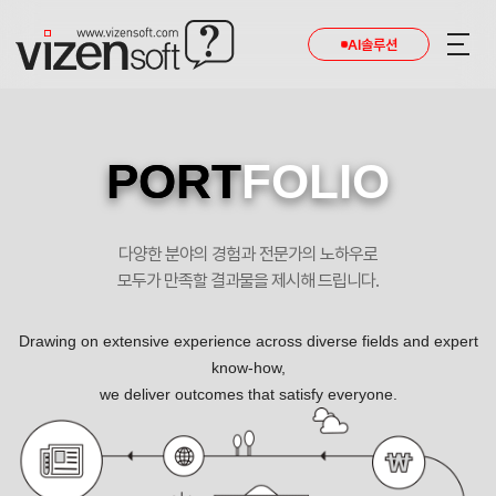
AI솔루션
PORT
FOLIO
다양한 분야의 경험과 전문가의 노하우로
모두가 만족할 결과물을 제시해 드립니다.
Drawing on extensive experience across diverse fields and expert
know-how,
we deliver outcomes that satisfy everyone.
(주)마크스폰 포트폴리오