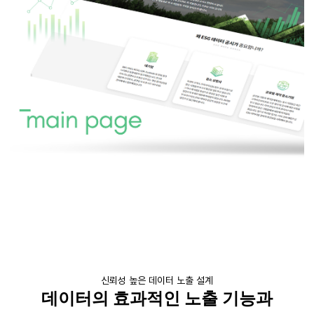
신뢰성 높은 데이터 노출 설계
데이터의 효과적인 노출 기능과