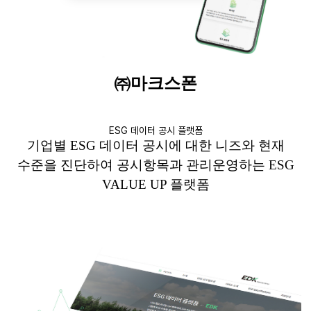
㈜
마크스폰
ESG 데이터 공시 플랫폼
기업별
ESG
데이터 공시에 대한
니즈와
현재
수준을 진단하여
공시항목과
관리운영하는
ESG
VALUE UP
플랫폼