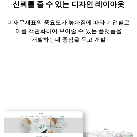
신뢰를 줄 수 있는 디자인 레이아웃
비재무재표의 중요도가 높아짐에 따라 기업별로
이를
객관화하여
보여줄 수 있는 플랫폼을
개발하는데 중점을 두고 개발