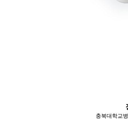
충북대학교