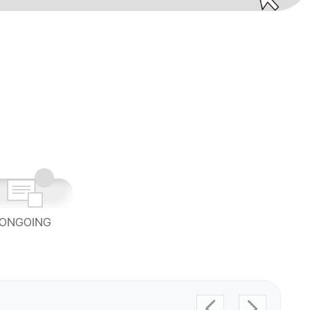
ONGOING