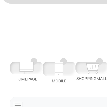
SHOPPINGMAL
HOMEPAGE
MOBILE