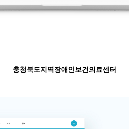
충청북도지역장애인보건의료센터