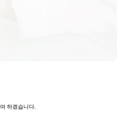
기여 하겠습니다
.