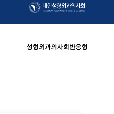
성형외과의사회
반응형