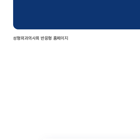
성형외과의사회 반응형 홈페이지