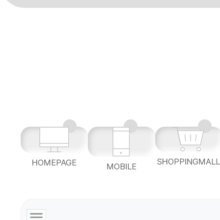
SHOPPINGMAL
HOMEPAGE
MOBILE