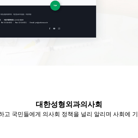
대한성형외과의사회
하고 국민들에게
의사회
정책을 널리 알리며 사회에 