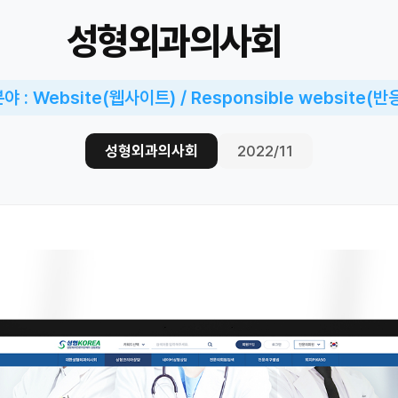
성형외과의사회
 : Website(웹사이트) / Responsible website(
성형외과의사회
2022/11