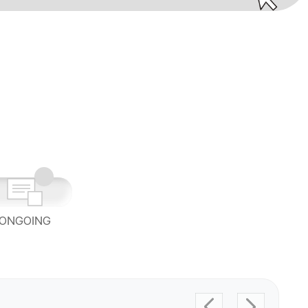
ONGOING