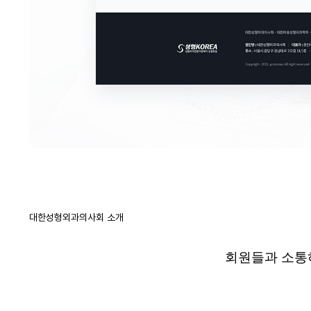
대한성형외과의사회 소개
회원들과 소통