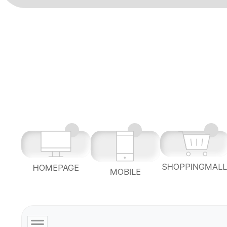
SHOPPINGMAL
HOMEPAGE
MOBILE