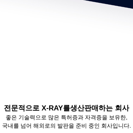
전문적으로
X-RAY
를
생산판매하는 회사
좋은 기술력으로 많은 특허증과 자격증을 보유한
,
국내를 넘어 해외로의 발판을 준비 중인 회사입니다
.