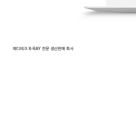
메디테크 X-RAY 전문 생산판매 회사