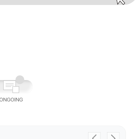
ONGOING