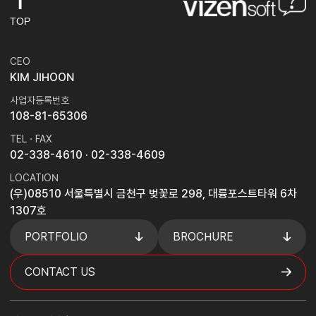
TOP
CEO
KIM JIHOON
사업자등록번호
108-81-65306
TEL · FAX
02-338-4610
· 02-338-4609
LOCATION
(우)08510 서울특별시 금천구 벚꽃로 298, 대륭포스트타워 6차
1307호
PORTFOLIO
BROCHURE
CONTACT US