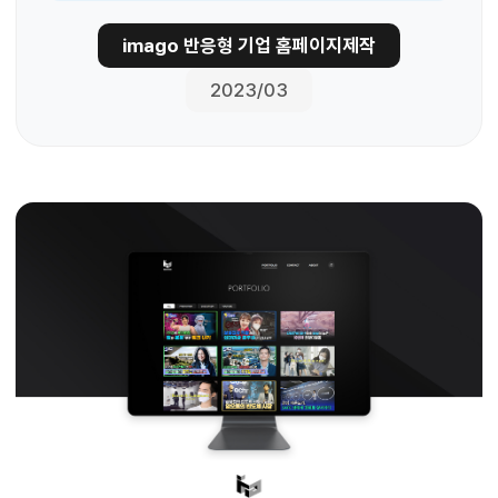
imago 반응형 기업 홈페이지제작
2023/03