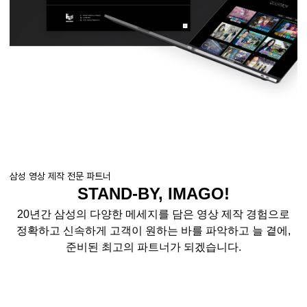
삼성 영상 제작 전문 파트너
STAND-BY, IMAGO!
20
년간 삼성의 다양한 메세지를 담은 영상 제작 경험으로
정확하고 신속하게 고객이 원하는 바를 파악하고
늘 곁에
,
준비된 최고의 파트너가 되겠습니다
.