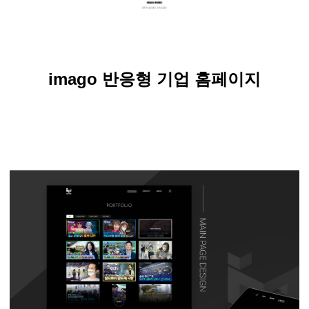
imago 반응형 기업 홈페이지