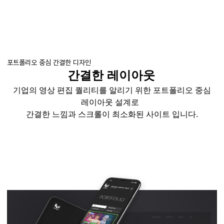
포트폴리오 중심 간결한 디자인
간결한 레이아웃
기업의 영상 편집 퀄리티를 알리기 위한 포트폴리오 중심
레이아웃 설계로
간결한 느낌과 스크롤이 최소화된 사이트 입니다
.