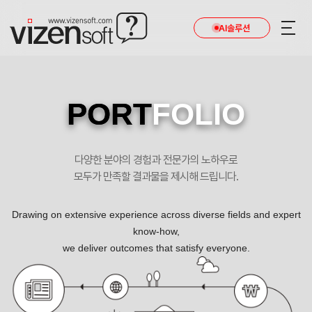
AI솔루션
PORT
FOLIO
다양한 분야의 경험과 전문가의 노하우로
모두가 만족할 결과물을 제시해 드립니다.
Drawing on extensive experience across diverse fields and expert
know-how,
we deliver outcomes that satisfy everyone.
imago 반응형 기업 홈페이지제작 포트폴리오