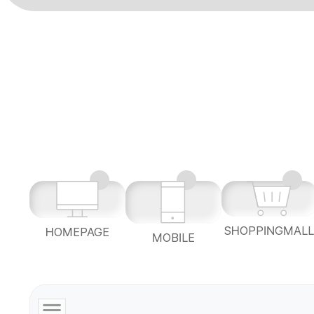
SHOPPINGMAL
HOMEPAGE
MOBILE