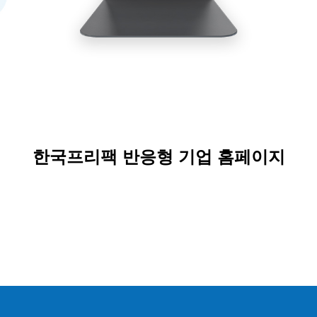
한국프리팩 반응형 기업 홈페이지