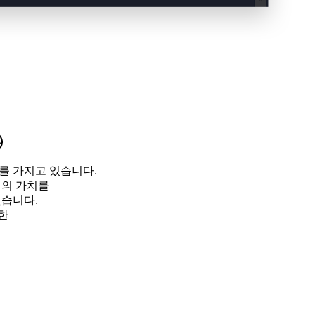
㈜
를 가지고 있습니다
.
체의 가치를
있습니다
.
한