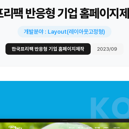
리팩 반응형 기업 홈페이지
개발분야 : Layout(레이아웃고정형)
한국프리팩 반응형 기업 홈페이지제작
2023/09