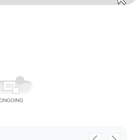
ONGOING