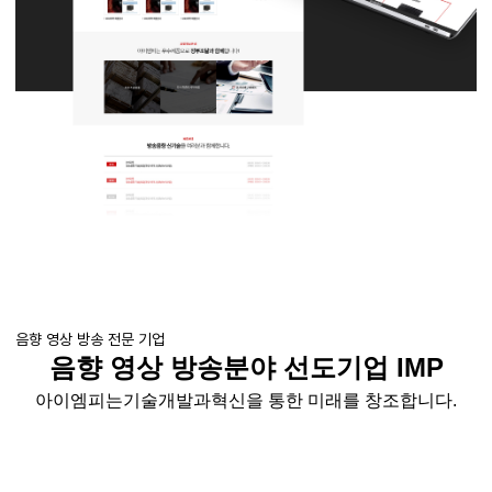
음향 영상 방송 전문 기업
음향 영상 방송분야 선도기업
IMP
아이엠피는
기술개발과
혁신을
통한 미래를 창조합니다
.