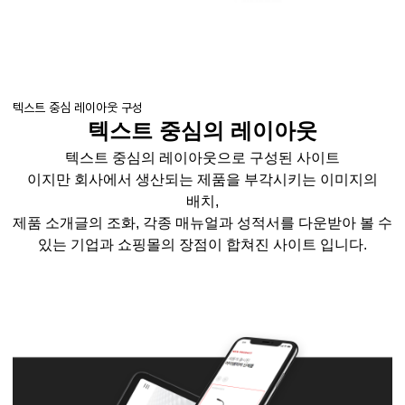
텍스트 중심 레이아웃 구성
텍스트 중심의 레이아웃
텍스트 중심의 레이아웃으로 구성된 사이트
이지만
회사에서 생산되는 제품을 부각시키는 이미지의
배치
,
제품
소개글의
조화
,
각종 매뉴얼과 성적서를 다운받아 볼 수
있는
기업과 쇼핑몰의 장점이 합쳐진 사이트 입니다
.