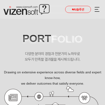
AI솔루션
PORT
FOLIO
다양한 분야의 경험과 전문가의 노하우로
모두가 만족할 결과물을 제시해 드립니다.
Drawing on extensive experience across diverse fields and expert
know-how,
we deliver outcomes that satisfy everyone.
아이엠피 포트폴리오