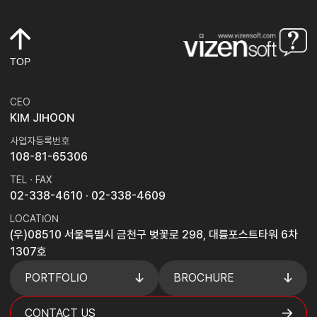
TOP
CEO
KIM JIHOON
사업자등록번호
108-81-65306
TEL · FAX
02-338-4610
· 02-338-4609
LOCATION
(우)08510 서울특별시 금천구 벚꽃로 298, 대륭포스트타워 6차
1307호
PORTFOLIO
BROCHURE
CONTACT US