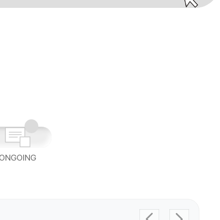
ONGOING