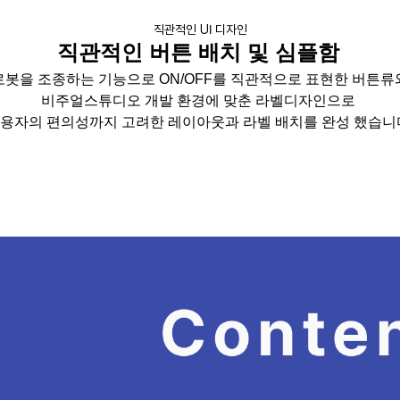
직관적인 UI 디자인
직관적인 버튼 배치 및 심플함
로봇을 조종하는 기능으로
ON/OFF
를 직관적으로 표현한 버튼류
비주얼스튜디오
개발 환경에 맞춘 라벨디자인으로
용자의 편의성까지 고려한 레이아웃과 라벨 배치를 완성 했습니