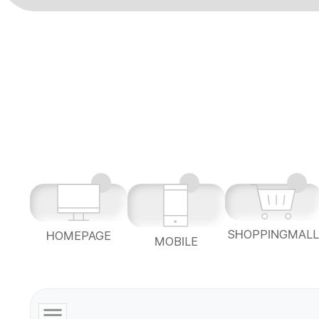
SHOPPINGMAL
HOMEPAGE
MOBILE