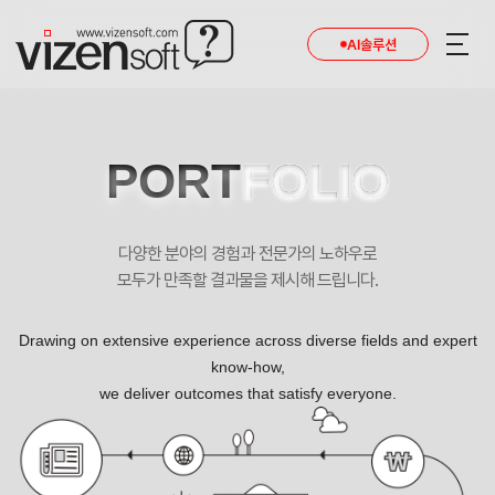
AI솔루션
PORT
FOLIO
다양한 분야의 경험과 전문가의 노하우로
모두가 만족할 결과물을 제시해 드립니다.
Drawing on extensive experience across diverse fields and expert
know-how,
we deliver outcomes that satisfy everyone.
한국신용정보원 포트폴리오