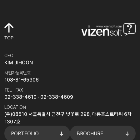
TOP
CEO
KIM JIHOON
사업자등록번호
108-81-65306
TEL · FAX
02-338-4610
· 02-338-4609
LOCATION
(우)08510 서울특별시 금천구 벚꽃로 298, 대륭포스트타워 6차
1307호
PORTFOLIO
BROCHURE