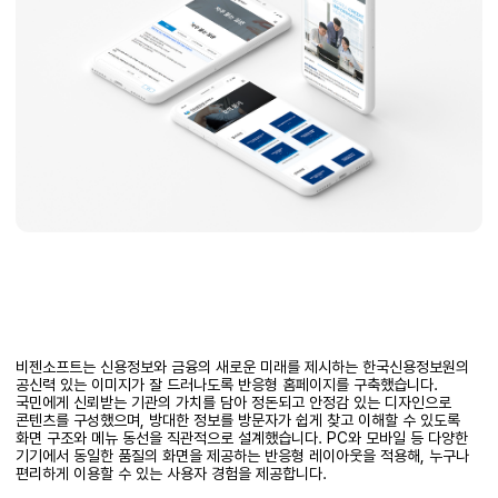
비젠소프트는 신용정보와 금융의 새로운 미래를 제시하는 한국신용정보원의
공신력 있는 이미지가 잘 드러나도록 반응형 홈페이지를 구축했습니다.
국민에게 신뢰받는 기관의 가치를 담아 정돈되고 안정감 있는 디자인으로
콘텐츠를 구성했으며, 방대한 정보를 방문자가 쉽게 찾고 이해할 수 있도록
화면 구조와 메뉴 동선을 직관적으로 설계했습니다. PC와 모바일 등 다양한
기기에서 동일한 품질의 화면을 제공하는 반응형 레이아웃을 적용해, 누구나
편리하게 이용할 수 있는 사용자 경험을 제공합니다.