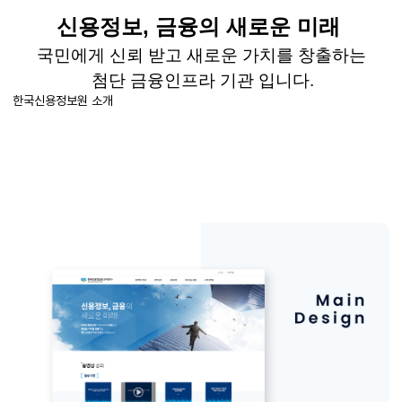
신용정보
,
금융의 새로운 미래
국민에게 신뢰 받고 새로운 가치를 창출하는
첨단 금융인프라 기관 입니다
.
한국신용정보원 소개