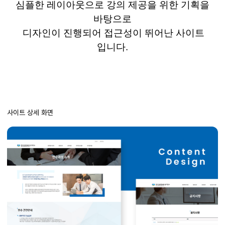
심플한 레이아웃으로 강의 제공을 위한 기획을
바탕으로
디자인이 진행되어
접근성이 뛰어난 사이트
입니다
.
사이트 상세 화면