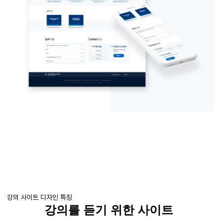
강의 사이트 디자인 특징
강의를 듣기 위한 사이트