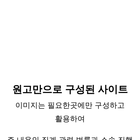
원고만으로 구성된 사이트
이미지는 필요한곳에만 구성하고
활용하여
주 내용인 징계 관련 법률과 소송 진행