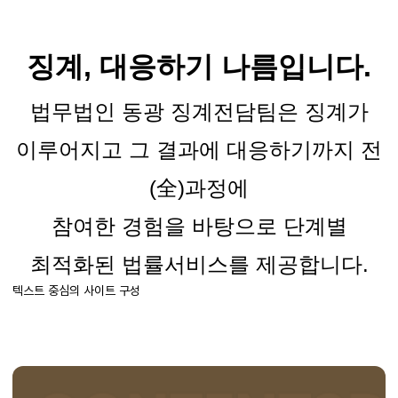
징계
,
대응하기 나름입니다
.
법무법인 동광 징계전담팀은 징계가
이루어지고 그 결과에 대응하기까지 전
(
全
)
과정에
참여한 경험을 바탕으로 단계별
최적화된 법률서비스를 제공합니다
.
텍스트 중심의 사이트 구성