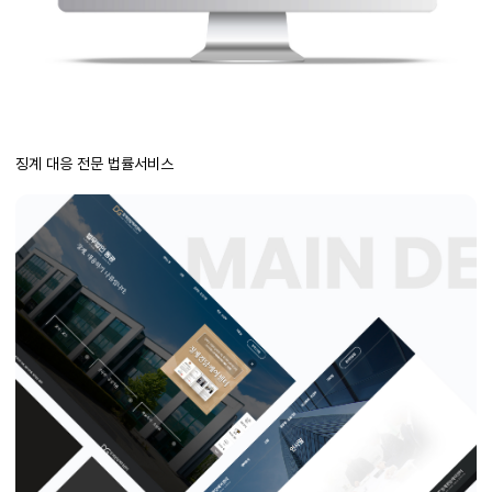
징계 대응 전문 법률서비스