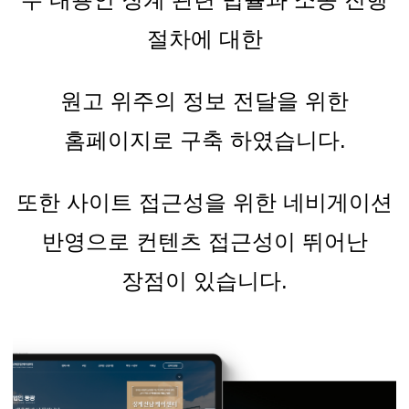
절차에 대한
원고 위주의 정보 전달을 위한
홈페이지로 구축 하였습니다
.
또한 사이트 접근성을 위한 네비게이션
반영으로 컨텐츠 접근성이 뛰어난
장점이 있습니다
.