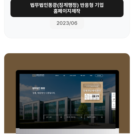
법무법인동광(징계행정) 반응형 기업
홈페이지제작
2023/06