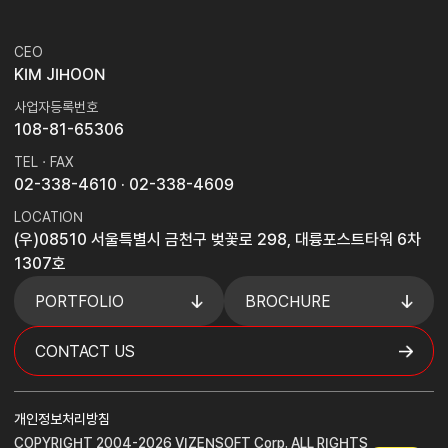
CEO
KIM JIHOON
사업자등록번호
108-81-65306
TEL · FAX
02-338-4610
· 02-338-4609
LOCATION
(우)08510 서울특별시 금천구 벚꽃로 298, 대륭포스트타워 6차
1307호
PORTFOLIO
BROCHURE
CONTACT US
개인정보처리방침
COPYRIGHT 2004-2026 VIZENSOFT Corp. ALL RIGHTS