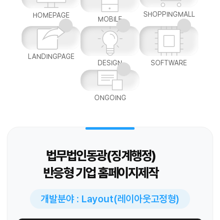
SHOPPINGMALL
HOMEPAGE
MOBILE
LANDINGPAGE
DESIGN
SOFTWARE
ONGOING
법무법인동광(징계행정)
반응형 기업 홈페이지제작
개발분야 : Layout(레이아웃고정형)