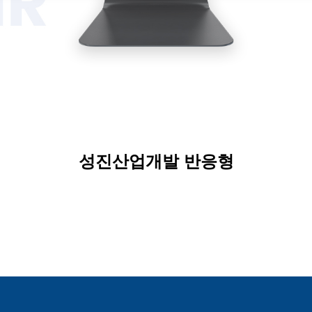
성진산업개발 반응형