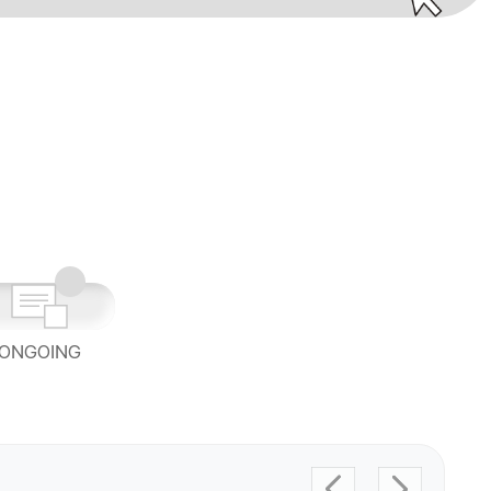
ONGOING