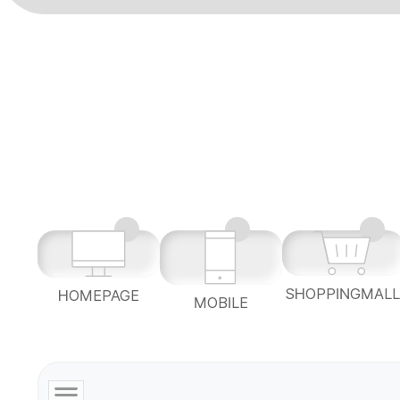
SHOPPINGMAL
HOMEPAGE
MOBILE