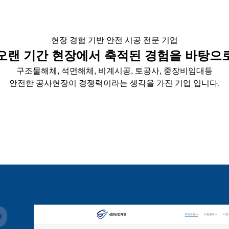
현장 경험 기반 안전 시공 전문 기업
오랜 기간 현장에서 축적된 경험을 바탕으
구조물해체, 석면해체, 비계시공, 토공사, 중장비임대등
안전한 공사현장이 경쟁력이라는 생각을 가진 기업 입니다.