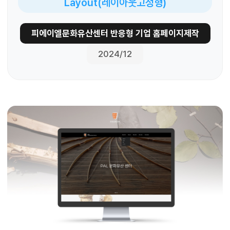
Layout(레이아웃고정형)
피에이엘문화유산센터 반응형 기업 홈페이지제작
2024/12