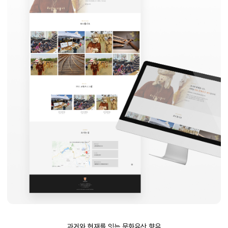
과거와 현재를 잇는 문화유산 향유