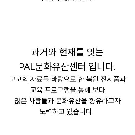
과거와 현재를 잇는
PAL
문화유산센터 입니다
.
고고학 자료를 바탕으로 한 복원 전시품과
교육 프로그램을 통해 보다
많은
사람들과 문화유산을 향유하고자
노력하고 있습니다
.