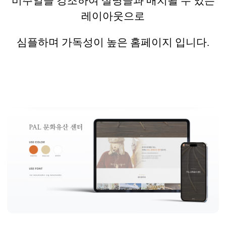
비주얼을 강조하여 설명글과 매치될 수 있는
레이아웃으로
심플하며 가독성이 높은 홈페이지 입니다
.