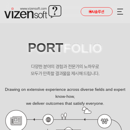
AI솔루션
PORT
FOLIO
다양한 분야의 경험과 전문가의 노하우로
모두가 만족할 결과물을 제시해 드립니다.
Drawing on extensive experience across diverse fields and expert
know-how,
we deliver outcomes that satisfy everyone.
피에이엘문화유산센터 반응형 기업 홈페이지제작 포트폴리오