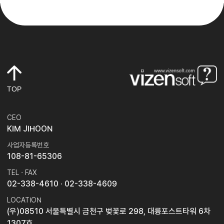
TOP
CEO
KIM JIHOON
사업자등록번호
108-81-65306
TEL · FAX
02-338-4610
· 02-338-4609
LOCATION
(우)08510 서울특별시 금천구 벚꽃로 298, 대륭포스트타워 6차
1307호