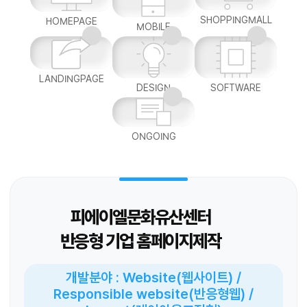
SHOPPINGMALL
HOMEPAGE
MOBILE
LANDINGPAGE
DESIGN
SOFTWARE
ONGOING
피에이엘문화유산센터
반응형 기업 홈페이지제작
개발분야 : Website(웹사이트) /
Responsible website(반응형웹) /