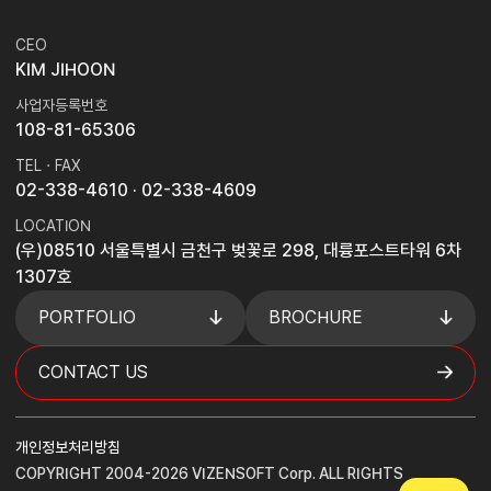
CEO
KIM JIHOON
사업자등록번호
108-81-65306
TEL · FAX
02-338-4610
· 02-338-4609
LOCATION
(우)08510 서울특별시 금천구 벚꽃로 298, 대륭포스트타워 6차
1307호
PORTFOLIO
BROCHURE
CONTACT US
개인정보처리방침
COPYRIGHT 2004-2026 VIZENSOFT Corp. ALL RIGHTS