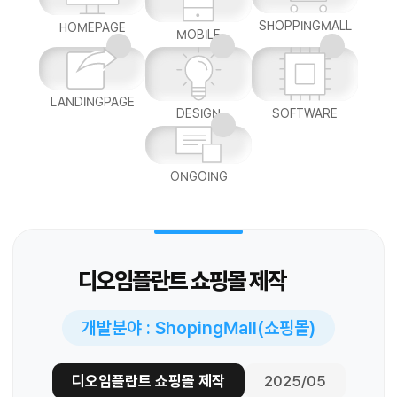
SHOPPINGMALL
HOMEPAGE
MOBILE
LANDINGPAGE
DESIGN
SOFTWARE
ONGOING
디오임플란트 쇼핑몰 제작
개발분야 : ShopingMall(쇼핑몰)
디오임플란트 쇼핑몰 제작
2025/05