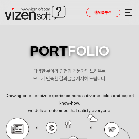
AI솔루션
PORT
FOLIO
다양한 분야의 경험과 전문가의 노하우로
모두가 만족할 결과물을 제시해 드립니다.
Drawing on extensive experience across diverse fields and expert
know-how,
we deliver outcomes that satisfy everyone.
디오임플란트 쇼핑몰 제작 포트폴리오