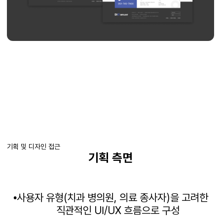
기획 및 디자인 접근
기획 측면
사용자 유형
(
치과
병의원
,
의료 종사자
)
을 고려한
•
직관적인
UI/UX
흐름으로 구성