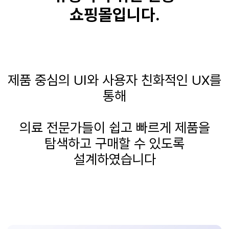
쇼핑몰입니다
.
제품 중심의
UI
와 사용자 친화적인
UX
를
통해
의료 전문가들이 쉽고 빠르게 제품을
탐색하고 구매할 수 있도록
설계하였습니다