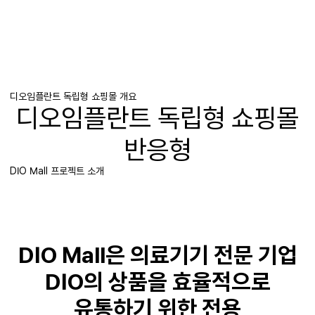
디오임플란트 독립형 쇼핑몰 개요
디오임플란트
독립형 쇼핑몰
반응형
DIO Mall 프로젝트 소개
DIO Mall
은 의료기기 전문 기업
DIO
의 상품을 효율적으로
유통하기 위한 전용