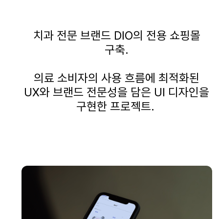
치과 전문 브랜드
DIO
의 전용 쇼핑몰
구축
.
의료 소비자의 사용 흐름에 최적화된
UX
와 브랜드 전문성을 담은
UI
디자인을
구현한 프로젝트
.