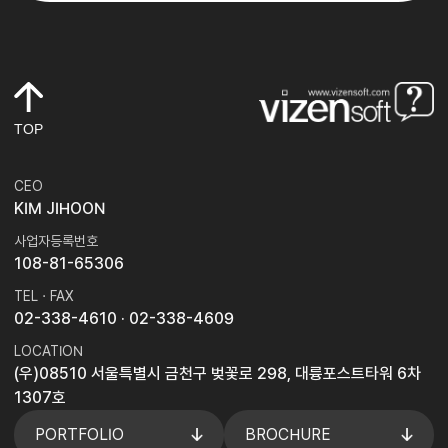
TOP
CEO
KIM JIHOON
사업자등록번호
108-81-65306
TEL · FAX
02-338-4610
· 02-338-4609
LOCATION
(우)08510 서울특별시 금천구 벚꽃로 298, 대륭포스트타워 6차
1307호
PORTFOLIO
BROCHURE