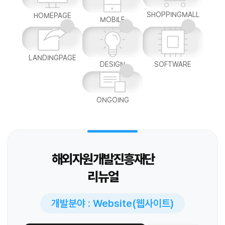
SHOPPINGMALL
HOMEPAGE
MOBILE
LANDINGPAGE
DESIGN
SOFTWARE
ONGOING
해외자원개발진흥재단
리뉴얼
개발분야 : Website(웹사이트)