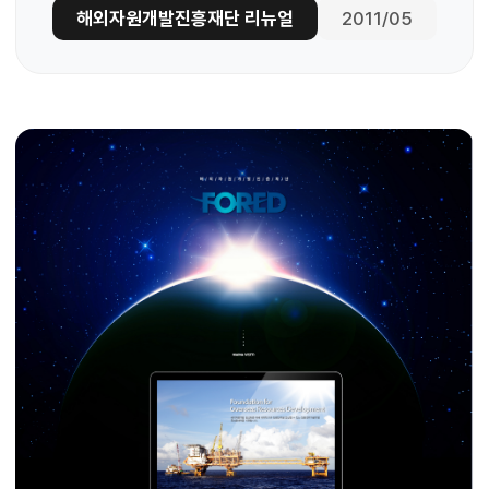
해외자원개발진흥재단 리뉴얼
2011/05