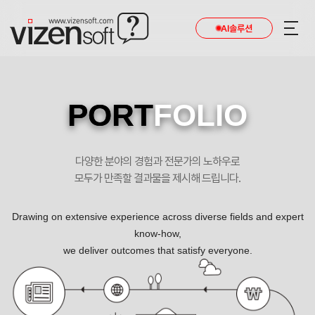
AI솔루션
PORT
FOLIO
다양한 분야의 경험과 전문가의 노하우로
모두가 만족할 결과물을 제시해 드립니다.
Drawing on extensive experience across diverse fields and expert
know-how,
we deliver outcomes that satisfy everyone.
해외자원개발진흥재단 리뉴얼 포트폴리오