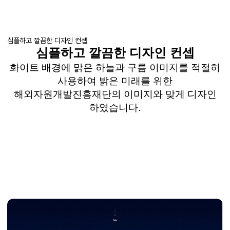
심플하고 깔끔한 디자인 컨셉
심플하고 깔끔한 디자인 컨셉
화이트 배경에 맑은 하늘과 구름 이미지를 적절히
사용하여 밝은 미래를 위한
해외자원개발진흥재단의 이미지와 맞게 디자인
하였습니다.