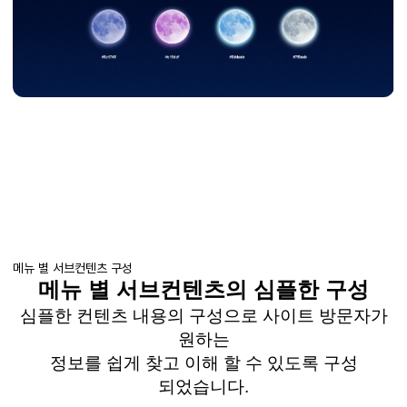
메뉴 별 서브컨텐츠 구성
메뉴 별 서브컨텐츠의 심플한 구성
심플한 컨텐츠 내용의 구성으로 사이트 방문자가
원하는
정보를 쉽게 찾고 이해 할 수 있도록 구성
되었습니다.