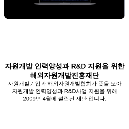
자원개발 인력양성과 R&D 지원을 위한
해외자원개발진흥재단
자원개발기업과 해외자원개발협회가 뜻을 모아
자원개발 인력양성과 R&D사업 지원을 위해
2009년 4월에 설립된 재단 입니다.