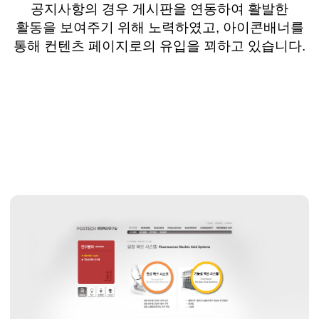
공지사항의 경우 게시판을 연동하여 활발한
활동을 보여주기 위해 노력하였고, 아이콘배너를
통해 컨텐츠 페이지로의 유입을 꾀하고 있습니다.