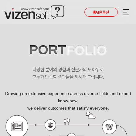
AI솔루션
PORT
FOLIO
다양한 분야의 경험과 전문가의 노하우로
모두가 만족할 결과물을 제시해 드립니다.
Drawing on extensive experience across diverse fields and expert
know-how,
we deliver outcomes that satisfy everyone.
연구실을 소개합니다, 포항공대 변형핵산연구실 포트폴리오