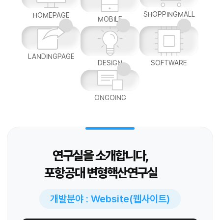
SHOPPINGMALL
HOMEPAGE
MOBILE
LANDINGPAGE
DESIGN
SOFTWARE
ONGOING
연구실을 소개합니다,
포항공대 변형핵산연구실
개발분야 : Website(웹사이트)