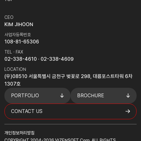
CEO
KIM JIHOON
사업자등록번호
108-81-65306
TEL · FAX
02-338-4610
· 02-338-4609
LOCATION
(우)08510 서울특별시 금천구 벚꽃로 298, 대륭포스트타워 6차
1307호
PORTFOLIO
BROCHURE
CONTACT US
개인정보처리방침
COPYRIGHT 2004-2026 VIZENSOFT Corp. ALL RIGHTS