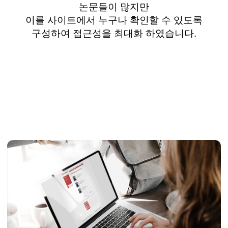
논문들이 많지만
이를 사이트에서 누구나 확인할 수 있도록
구성하여 접근성을 최대화 하였습니다.