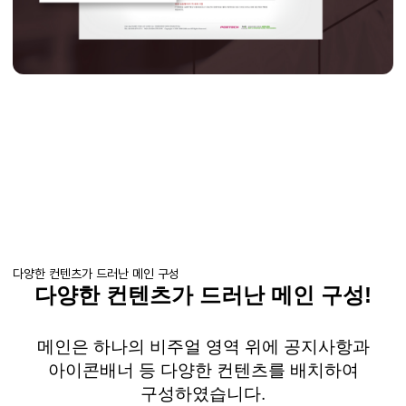
다양한 컨텐츠가 드러난 메인 구성
다양한 컨텐츠가 드러난 메인 구성!
메인은 하나의 비주얼 영역 위에 공지사항과
아이콘배너 등 다양한 컨텐츠를 배치하여
구성하였습니다.