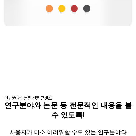
연구분야와 논문 전문 콘텐츠
연구분야와 논문 등 전문적인 내용을 볼
수 있도록!
사용자가 다소 어려워할 수도 있는 연구분야와