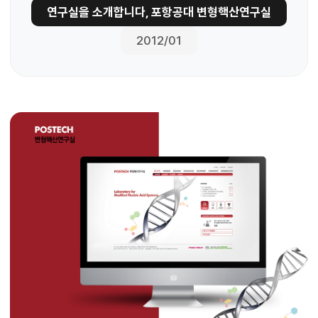
연구실을 소개합니다, 포항공대 변형핵산연구실
2012/01