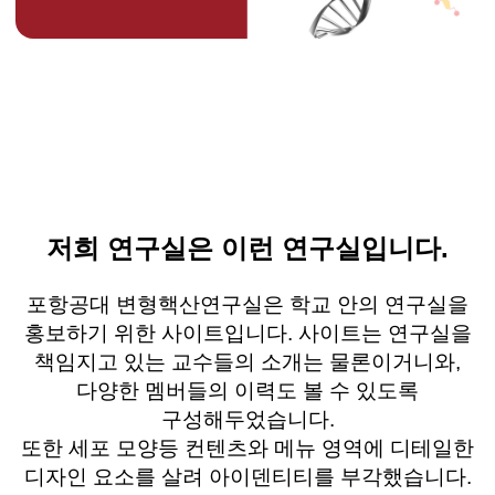
저희 연구실은 이런 연구실입니다.
포항공대 변형핵산연구실은 학교 안의 연구실을
홍보하기 위한 사이트입니다. 사이트는 연구실을
책임지고 있는 교수들의 소개는 물론이거니와,
다양한 멤버들의 이력도 볼 수 있도록
구성해두었습니다.
또한 세포 모양등 컨텐츠와 메뉴 영역에 디테일한
디자인 요소를 살려 아이덴티티를 부각했습니다.