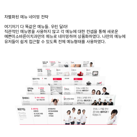
차별화된 메뉴 네이밍 전략
여기저기 다 똑같은 메뉴들
.
우린 달라
!
직관적인
메뉴명을
사용하지 않고 각 메뉴에 대한
컨셉을
통해 새로운
예쁜미소바른이치과만의
메뉴로
네이밍하여
상품화하였다
.
나만의 메뉴에
유저들이 쉽게 접근할 수 있도록 전체 메뉴형태를 사용하였다
.