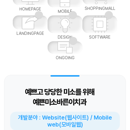
SHOPPINGMALL
HOMEPAGE
MOBILE
LANDINGPAGE
DESIGN
SOFTWARE
ONGOING
예쁘고 당당한 미소를 위해
예쁜미소바른이치과
개발분야 : Website(웹사이트) / Mobile
web(모바일웹)