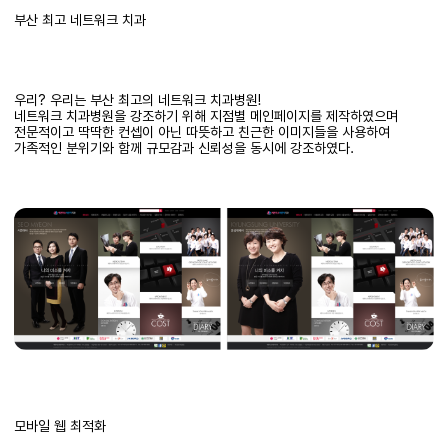
부산 최고 네트워크 치과
우리
?
우리는 부산 최고의 네트워크 치과병원
!
네트워크 치과병원을 강조하기 위해
지점별
메인페이지를
제작하였으며
전문적이고 딱딱한
컨셉이
아닌 따뜻하고 친근한 이미지들을 사용하여
가족적인 분위기와 함께
규모감과
신뢰성을 동시에 강조하였다
.
모바일 웹 최적화