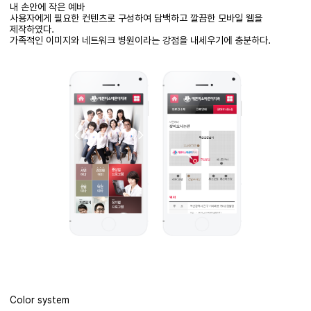
내 손안에 작은
예바
사용자에게
필요한
컨텐츠로
구성하여
담백하고 깔끔한
모바일
웹을
제작하였다
.
가족적인 이미지와 네트워크 병원이라는 강점을 내세우기에 충분하다
.
Color system