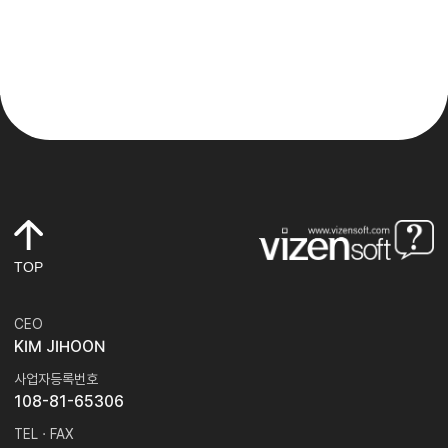
TOP
CEO
KIM JIHOON
사업자등록번호
108-81-65306
TEL · FAX