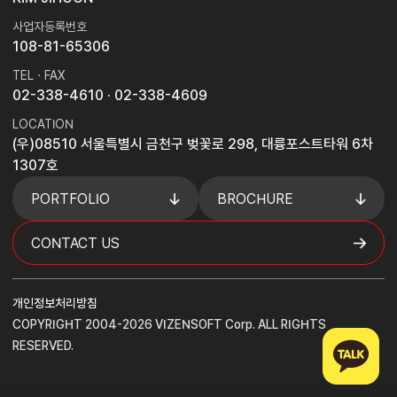
사업자등록번호
108-81-65306
TEL · FAX
02-338-4610
· 02-338-4609
LOCATION
(우)08510 서울특별시 금천구 벚꽃로 298, 대륭포스트타워 6차
1307호
PORTFOLIO
BROCHURE
CONTACT US
개인정보처리방침
COPYRIGHT 2004-2026 VIZENSOFT Corp. ALL RIGHTS
RESERVED.