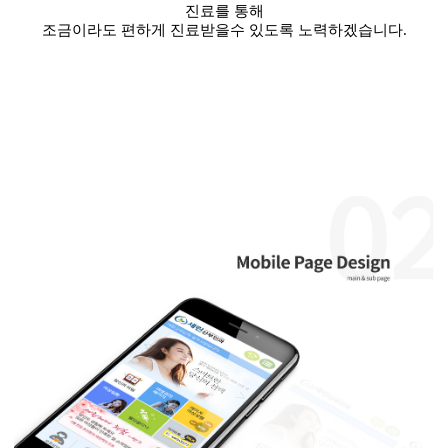
진료를 통해
조금이라도 편하게 진료받을수 있도록 노력하겠습니다.