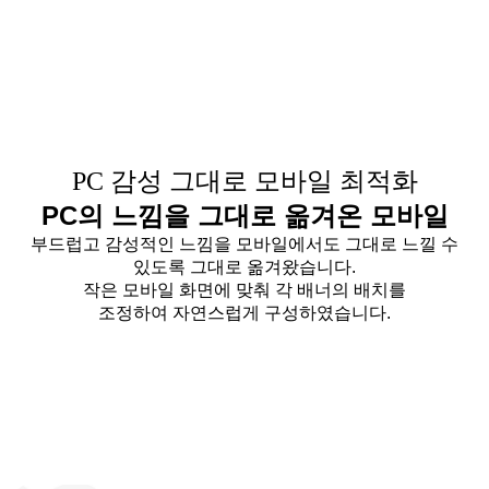
PC 감성 그대로 모바일 최적화
PC의 느낌을 그대로 옮겨온 모바일
부드럽고 감성적인 느낌을 모바일에서도 그대로 느낄 수
있도록 그대로 옮겨왔습니다.
작은 모바일 화면에 맞춰 각 배너의 배치를
조정하여 자연스럽게 구성하였습니다.