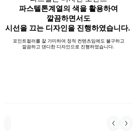
파스텔톤계열의 색을 활용하여
깔끔하면서도
시선을 끄는 디자인을 진행하였습니다.
포인트컬러를 잘 가미하여 정적 컨텐츠임에도 불구하고
깔끔하고 댄디한 디자인으로 진행하였습니다.