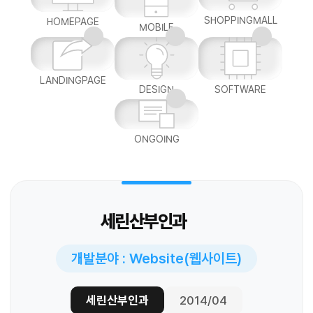
SHOPPINGMALL
HOMEPAGE
MOBILE
LANDINGPAGE
DESIGN
SOFTWARE
ONGOING
세린산부인과
개발분야 : Website(웹사이트)
세린산부인과
2014/04