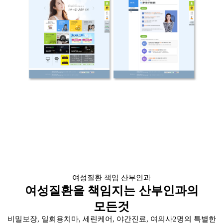
여성질환 책임 산부인과
책임지는 산부인과의
여성질환을
모든것
비밀보장, 일회용치마, 세린케어, 야간진료, 여의사2명의 특별한