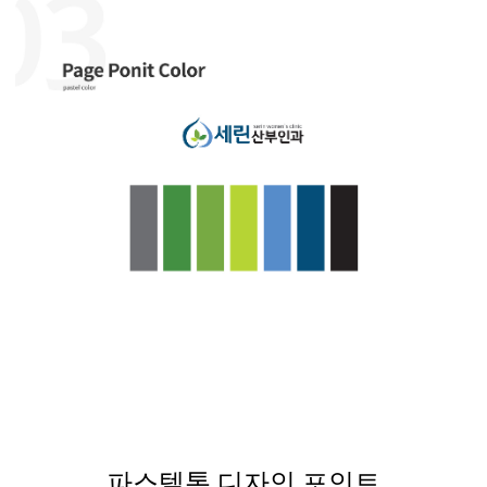
파스텔톤 디자인 포인트