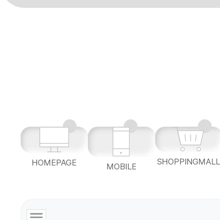
SHOPPINGMAL
HOMEPAGE
MOBILE