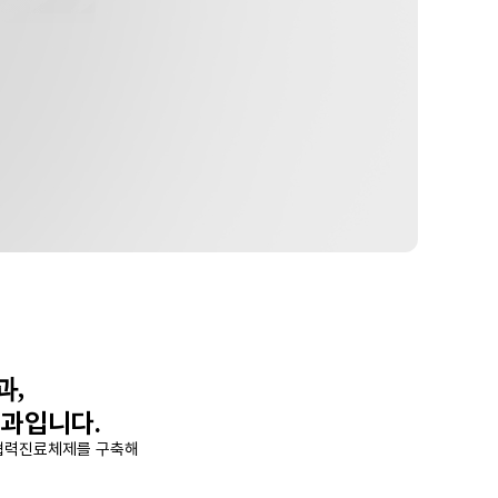
과,
치과입니다.
 협력진료체제를 구축해