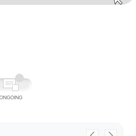
ONGOING