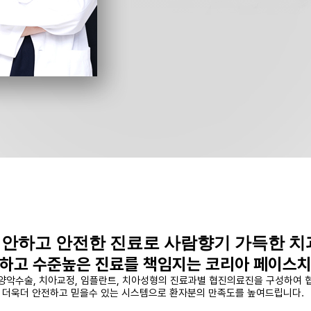
안하고 안전한 진료로 사람향기 가득한 치
하고 수준높은 진료를 책임지는 코리아 페이스
 양악수술, 치아교정, 임플란트, 치아성형의 진료과별 협진의료진을 구성하여
더욱더 안전하고 믿을수 있는 시스템으로 환자분의 만족도를 높여드립니다.