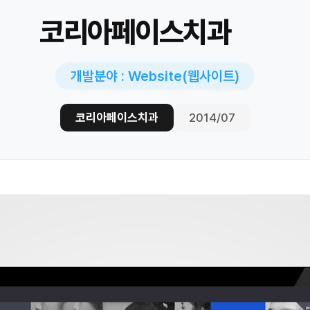
코리아페이스치과
개발분야 : Website(웹사이트)
코리아페이스치과
2014/07