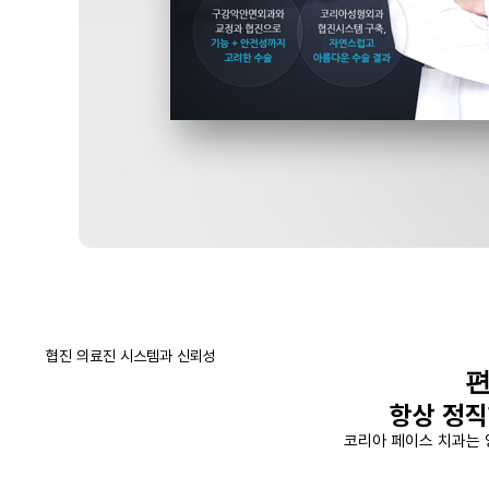
협진 의료진 시스템과 신뢰성
편
항상 정직
코리아 페이스 치과는