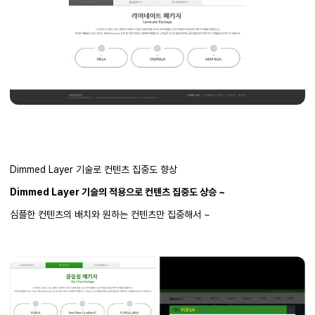
Dimmed Layer 기술로 컨텐츠 집중도 향상
Dimmed Layer 기술의 적용으로 컨텐츠 집중도 상승 ~
심플한 컨텐츠의 배치와 원하는 컨텐츠만 집중해서 ~