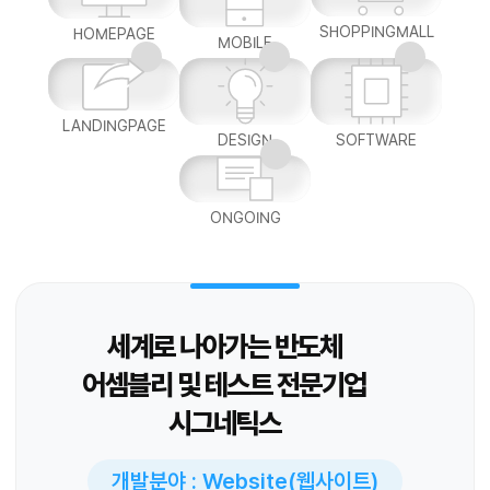
SHOPPINGMALL
HOMEPAGE
MOBILE
LANDINGPAGE
DESIGN
SOFTWARE
ONGOING
세계로 나아가는 반도체
어셈블리 및 테스트 전문기업
시그네틱스
개발분야 : Website(웹사이트)