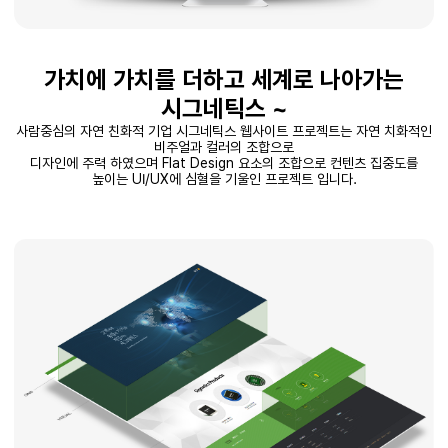
가치에 가치를 더하고 세계로 나아가는
시그네틱스 ~
사람중심의 자연 친화적 기업 시그네틱스 웹사이트 프로젝트는 자연 치화적인
비주얼과 컬러의 조합으로
디자인에 주력 하였으며 Flat Design 요소의 조합으로 컨텐츠 집중도를
높이는 UI/UX에 심혈을 기울인 프로젝트 입니다.