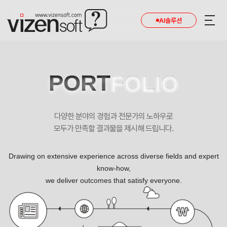
AI솔루션
PORT
FOLIO
다양한 분야의 경험과 전문가의 노하우로
모두가 만족할 결과물을 제시해 드립니다.
Drawing on extensive experience across diverse fields and expert
know-how,
we deliver outcomes that satisfy everyone.
세계로 나아가는 반도체 어셈블리 및 테스트 전문기업 시그네틱스 포트폴리오