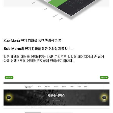
Sub Menu 연계 강화를 통한 편의성 제공
Sub Menu의 연계 강화를 통한 편의성 제공 UI ! ~
같은 레벨의 메뉴를 연결해주는 LNB 구성으로 각각의 페이지에서 손 쉽게
다음 컨텐츠로의 연결을 유도하며 편의성도 극대화~