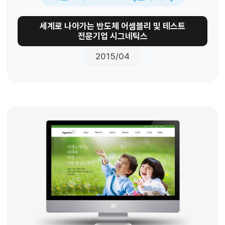
세계로 나아가는 반도체 어셈블리 및 테스트
전문기업 시그네틱스
2015/04