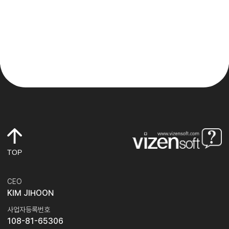
TOP
CEO
KIM JIHOON
사업자등록번호
108-81-65306