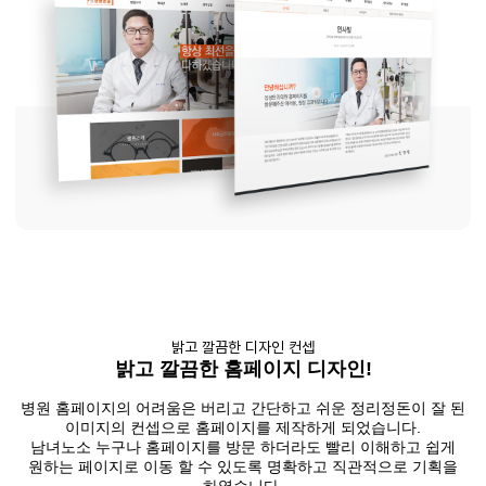
밝고 깔끔한 디자인 컨셉
밝고 깔끔한 홈페이지 디자인!
병원 홈페이지의 어려움은 버리고 간단하고 쉬운 정리정돈이 잘 된
이미지의 컨셉으로 홈페이지를 제작하게 되었습니다.
남녀노소 누구나 홈페이지를 방문 하더라도 빨리 이해하고 쉽게
원하는 페이지로 이동 할 수 있도록 명확하고 직관적으로 기획을
하였습니다.