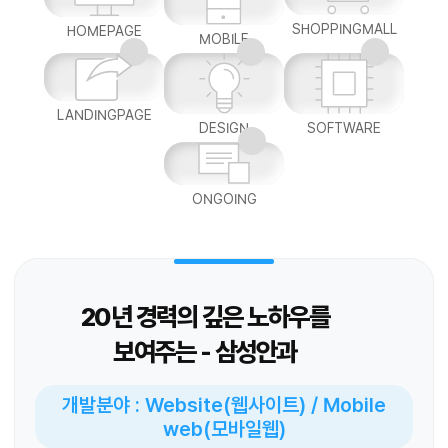
SHOPPINGMALL
HOMEPAGE
MOBILE
LANDINGPAGE
DESIGN
SOFTWARE
ONGOING
20년 경력의 깊은 노하우를
보여주는 - 삼성안과
개발분야 : Website(웹사이트) / Mobile
web(모바일웹)