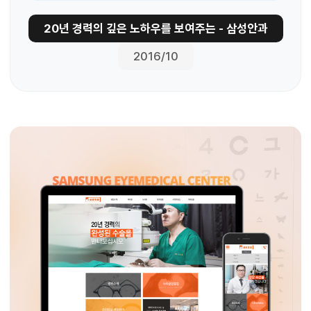
20년 경력의 깊은 노하우를 보여주는 - 삼성안과
2016/10