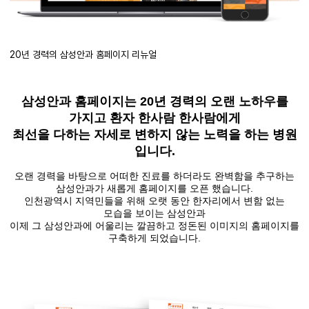
20년 경력의 삼성안과 홈페이지 리뉴얼
삼성안과 홈페이지는 20년 경력의 오랜 노하우를
가지고 환자 한사람 한사람에게
최선을 다하는 자세로 변하지 않는 노력을 하는 병원
입니다.
오랜 경력을 바탕으로 어떠한 진료를 하더라도 완벽함을 추구하는
삼성안과가 새롭게 홈페이지를 오픈 했습니다.
인천광역시 지역민들을 위해 오랫 동안 한자리에서 변함 없는
모습을 보이는 삼성안과
이제 그 삼성안과에 어울리는 깔끔하고 정돈된 이미지의 홈페이지를
구축하게 되었습니다.