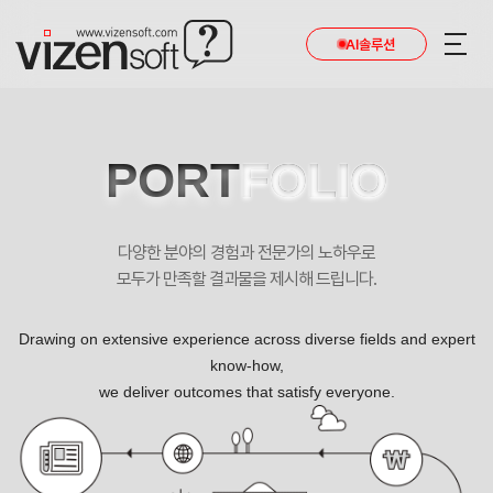
AI솔루션
PORT
FOLIO
다양한 분야의 경험과 전문가의 노하우로
모두가 만족할 결과물을 제시해 드립니다.
Drawing on extensive experience across diverse fields and expert
know-how,
we deliver outcomes that satisfy everyone.
20년 경력의 깊은 노하우를 보여주는 - 삼성안과 포트폴리오