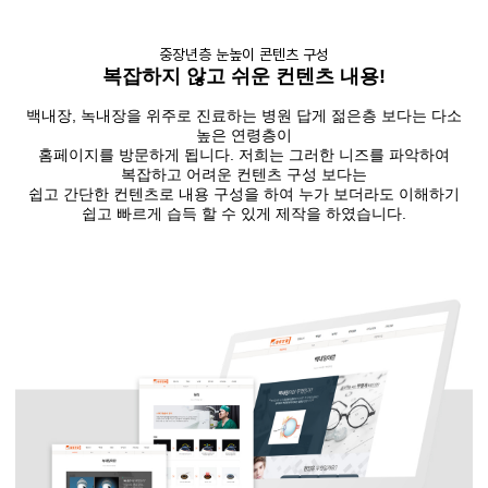
중장년층 눈높이 콘텐츠 구성
복잡하지 않고 쉬운 컨텐츠 내용!
백내장, 녹내장을 위주로 진료하는 병원 답게 젊은층 보다는 다소
높은 연령층이
홈페이지를 방문하게 됩니다. 저희는 그러한 니즈를 파악하여
복잡하고 어려운 컨텐츠 구성 보다는
쉽고 간단한 컨텐츠로 내용 구성을 하여 누가 보더라도 이해하기
쉽고 빠르게 습득 할 수 있게 제작을 하였습니다.