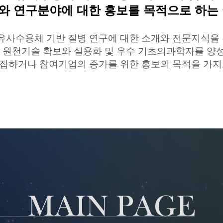
와 연구분야에 대한 홍보를 목적으로 하는
유사수용체
기반 질병
연구에 대한 소개와 전문지식을
 원천기술 확보와 실용화 및 우수 기초의과학자를 
집하거나 참여기업의 증가를 위한 홍보의 목적을 가지