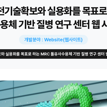
천기술확보와 실용화를 목표로 
용체 기반 질병 연구 센터 웹 
개발분야 : Website(웹사이트)
 실용화를 목표로 하는 MRC 톨유사수용체 기반 질병 연구 센터 