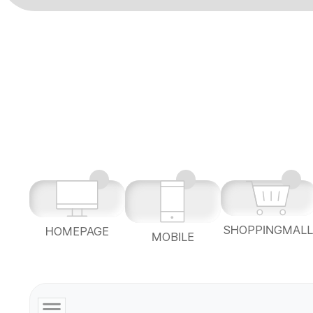
SHOPPINGMAL
HOMEPAGE
MOBILE