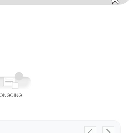
ONGOING