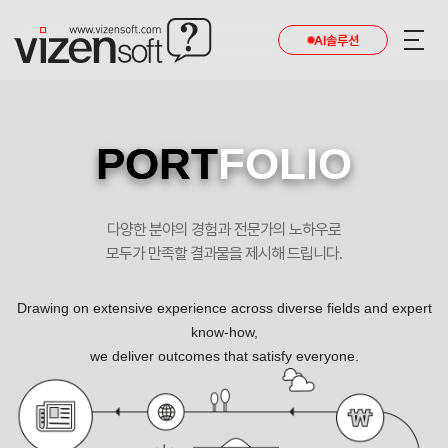
AI솔루션
PORT
FOLIO
다양한 분야의 경험과 전문가의 노하우로
모두가 만족할 결과물을 제시해 드립니다.
Drawing on extensive experience across diverse fields and expert
know-how,
we deliver outcomes that satisfy everyone.
고객과 인재의 삶을 풍요롭게하는 회사 포트폴리오