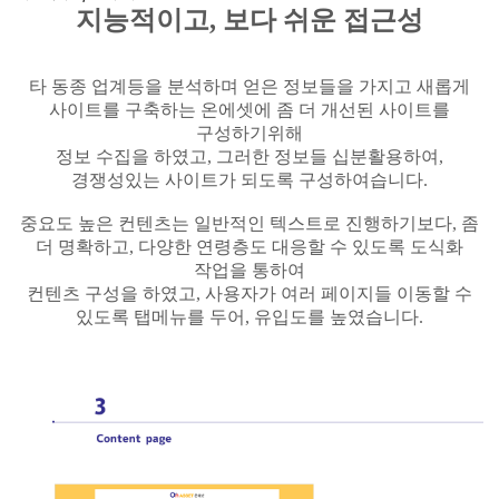
지능적이고, 보다 쉬운 접근성
타 동종 업계등을 분석하며 얻은 정보들을 가지고 새롭게
사이트를 구축하는 온에셋에 좀 더
개선된 사이트를
구성하기위해
정보 수집을 하였고, 그러한 정보들 십분활용하여,
경쟁성있는 사이트가 되도록 구성하여습니다.
중요도 높은 컨텐츠는 일반적인 텍스트로 진행하기보다, 좀
더 명확하고, 다양한 연령층도 대응할 수 있도록 도식화
작업을 통하여
컨텐츠 구성을 하였고, 사용자가 여러 페이지들 이동할 수
있도록 탭메뉴를 두어, 유입도를 높였습니다.