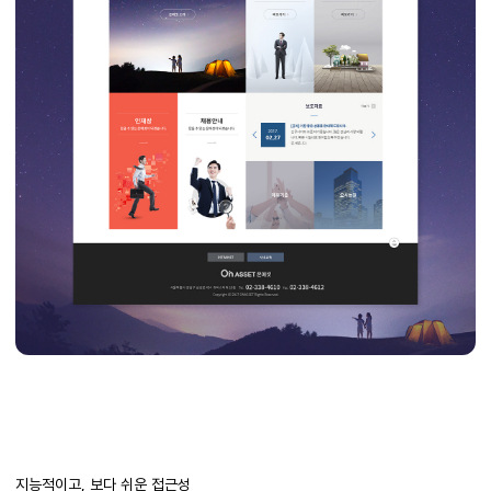
지능적이고, 보다 쉬운 접근성