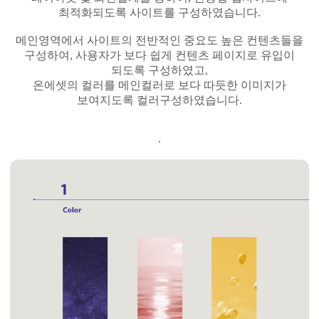
최적화되도록 사이트를 구성하였습니다.
메인영역에서 사이트의 전반적인 중요도 높은 컨텐츠들을
구성하여, 사용자가 보다 쉽게 컨텐츠 페이지로
유입이
되도록 구성하였고,
온에셋의 컬러를 메인컬러로 보다 따듯한 이미지가
보여지도록 컬러구성하였습니다.
.