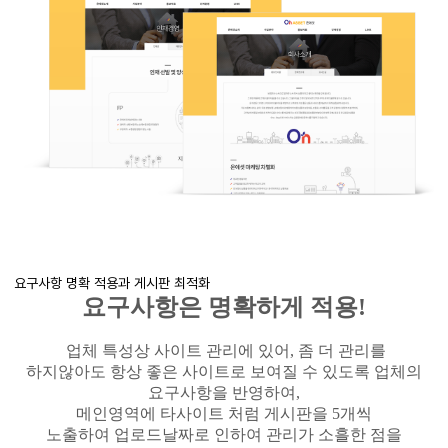
요구사항 명확 적용과 게시판 최적화
요구사항은 명확하게 적용!
업체 특성상 사이트 관리에 있어, 좀 더 관리를
하지않아도
항상 좋은 사이트로 보여질 수 있도록 업체의
요구사항을 반영하여,
메인영역에 타사이트 처럼 게시판을 5개씩
노출하여
업로드날짜로 인하여 관리가 소흘한 점을