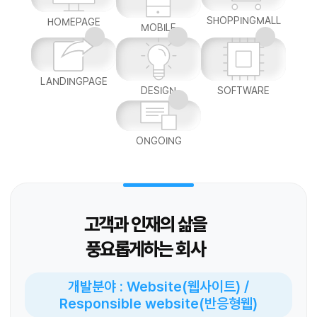
SHOPPINGMALL
HOMEPAGE
MOBILE
LANDINGPAGE
DESIGN
SOFTWARE
ONGOING
고객과 인재의 삶을
풍요롭게하는 회사
개발분야 : Website(웹사이트) /
Responsible website(반응형웹)