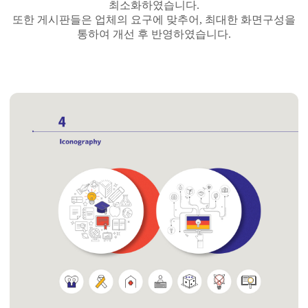
최소화하였습니다.
또한 게시판들은 업체의 요구에 맞추어, 최대한 화면구성을
통하여
개선 후 반영하였습니다.