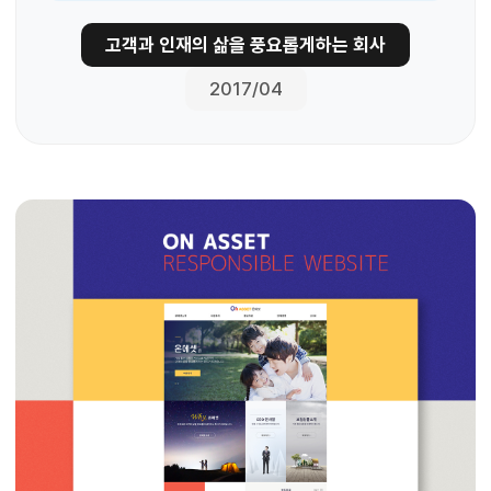
고객과 인재의 삶을 풍요롭게하는 회사
2017/04