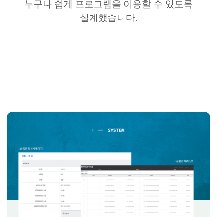
누구나 쉽게 프로그램을 이용할 수 있도록
설계했습니다
.