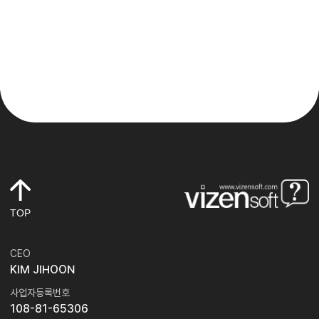
TOP
CEO
KIM JIHOON
사업자등록번호
108-81-65306