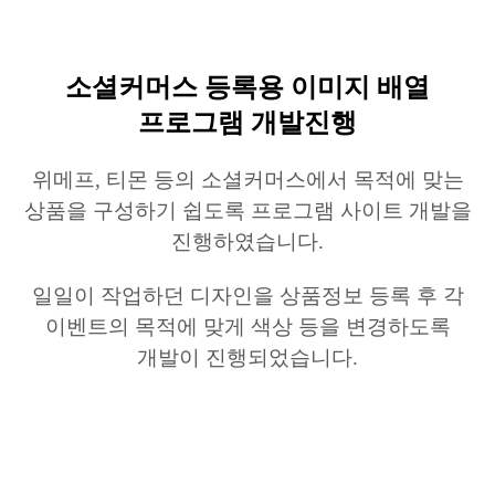
소셜커머스
등록용
이미지 배열
프로그램 개발진행
위메프
,
티몬
등의 소셜커머스에서 목적에 맞는
상품을 구성하기 쉽도록 프로그램 사이트 개발을
진행하였습니다
.
일일이 작업하던 디자인을 상품정보 등록 후 각
이벤트의 목적에 맞게 색상 등을 변경하도록
개발이 진행되었습니다
.