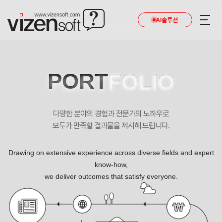
AI솔루션
PORT
FOLIO
다양한 분야의 경험과 전문가의 노하우로
모두가 만족할 결과물을 제시해 드립니다.
Drawing on extensive experience across diverse fields and expert
know-how,
we deliver outcomes that satisfy everyone.
동인커머스 포트폴리오