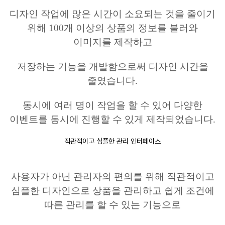
디자인 작업에 많은 시간이 소요되는 것을 줄이기
위해
100
개 이상의 상품의 정보를 불러와
이미지를 제작하고
저장하는 기능을 개발함으로써 디자인 시간을
줄였습니다
.
동시에 여러 명이 작업을 할 수 있어 다양한
이벤트를 동시에 진행할 수 있게 제작되었습니다
.
직관적이고 심플한 관리 인터페이스
사용자가 아닌 관리자의 편의를 위해 직관적이고
심플한 디자인으로 상품을 관리하고 쉽게 조건에
따른 관리를 할 수 있는 기능으로