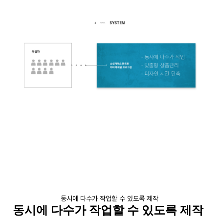
동시에 다수가 작업할 수 있도록 제작
동시에 다수가 작업할 수 있도록 제작