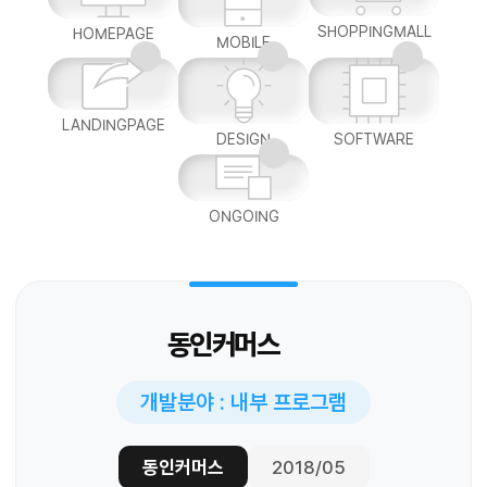
SHOPPINGMALL
HOMEPAGE
MOBILE
LANDINGPAGE
DESIGN
SOFTWARE
ONGOING
동인커머스
개발분야 : 내부 프로그램
동인커머스
2018/05