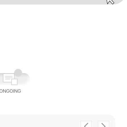
ONGOING