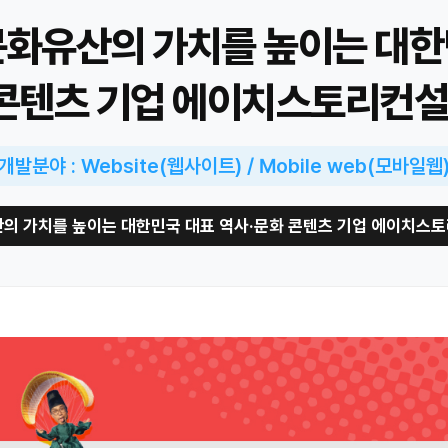
화유산의 가치를 높이는 대한
콘텐츠 기업 에이치스토리컨
개발분야 : Website(웹사이트) / Mobile web(모바일웹
의 가치를 높이는 대한민국 대표 역사·문화 콘텐츠 기업 에이치스