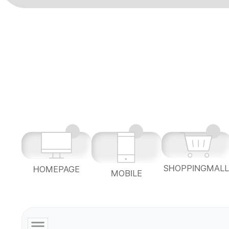
SHOPPINGMAL
HOMEPAGE
MOBILE