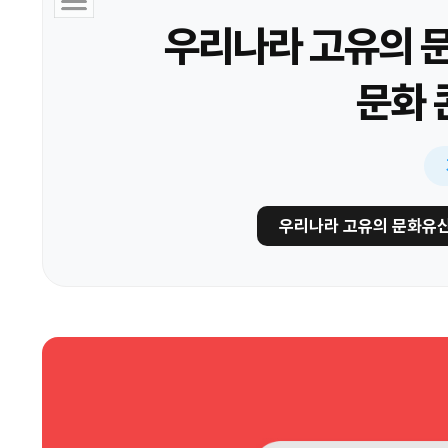
우리나라 고유의 문
문화 
우리나라 고유의 문화유산