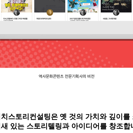
역사문화콘텐츠 전문기획사의 비전
이치스토리컨설팅은
옛 것의 가치와 깊이를
새 있는 스토리텔링과 아이디어를 창조합