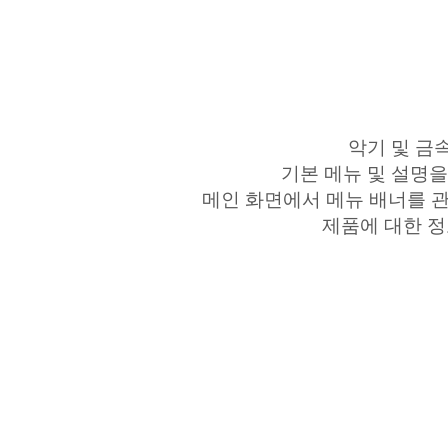
악기 및 금
기본 메뉴 및 설명
메인 화면에서 메뉴 배너를 관
제품에 대한 정