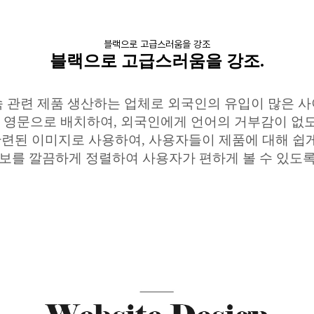
블랙으로 고급스러움을 강조
블랙으로 고급스러움을 강조.
속 관련 제품 생산하는 업체로 외국인의 유입이 많은 
을 영문으로 배치하여, 외국인에게 언어의 거부감이 없
련된 이미지로 사용하여, 사용자들이 제품에 대해 쉽게
보를 깔끔하게 정렬하여 사용자가 편하게 볼 수 있도