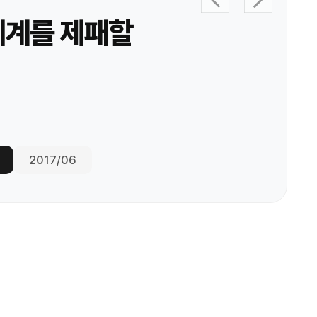
 세계를 제패할
2017/06