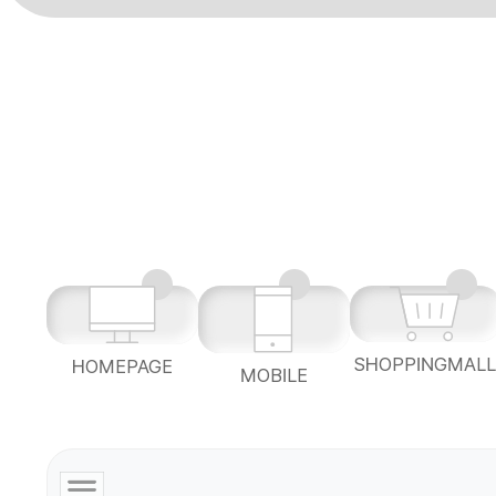
SHOPPINGMAL
HOMEPAGE
MOBILE