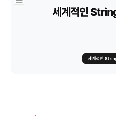
세계적인 Stri
세계적인 Str