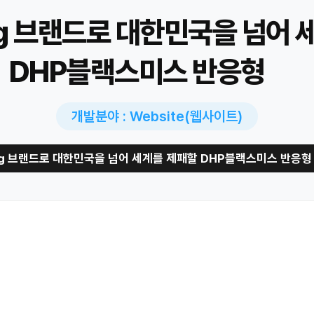
ng 브랜드로 대한민국을 넘어
DHP블랙스미스 반응형
개발분야 : Website(웹사이트)
ing 브랜드로 대한민국을 넘어 세계를 제패할 DHP블랙스미스 반응형