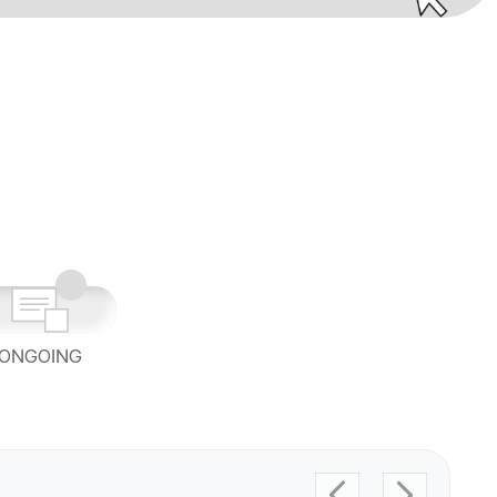
ONGOING