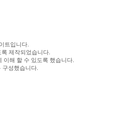
사이트입니다.
도록 제작되었습니다.
 이해 할 수 있도록 했습니다.
록 구성했습니다.