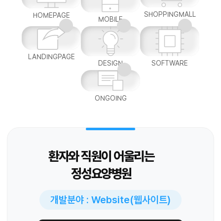
SHOPPINGMALL
HOMEPAGE
MOBILE
LANDINGPAGE
DESIGN
SOFTWARE
ONGOING
환자와 직원이 어울리는
정성요양병원
개발분야 : Website(웹사이트)