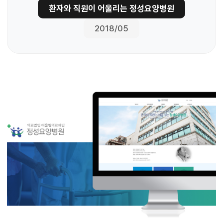
환자와 직원이 어울리는 정성요양병원
2018/05