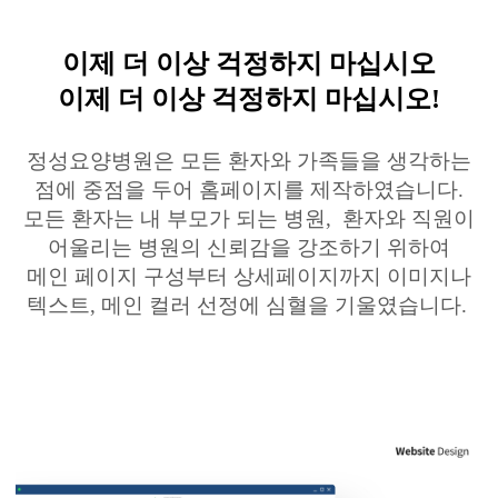
이제 더 이상 걱정하지 마십시오
이제 더 이상 걱정하지 마십시오!
정성요양병원은 모든 환자와 가족들을 생각하는
점에 중점을 두어
홈페이지를 제작하였습니다.
모든 환자는 내 부모가 되는 병원, 환자와
직원이
어울리는 병원의 신뢰감을 강조하기 위하여
메인 페이지 구성부터 상세페이지까지 이미지나
텍스트, 메인 컬러 선정에 심혈을 기울였습니다.