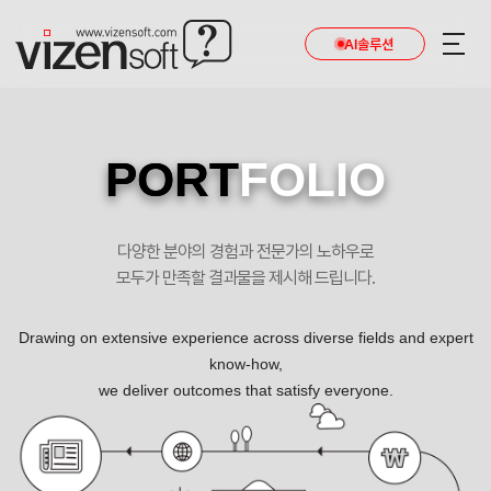
AI솔루션
PORT
FOLIO
다양한 분야의 경험과 전문가의 노하우로
모두가 만족할 결과물을 제시해 드립니다.
Drawing on extensive experience across diverse fields and expert
know-how,
we deliver outcomes that satisfy everyone.
환자와 직원이 어울리는 정성요양병원 포트폴리오