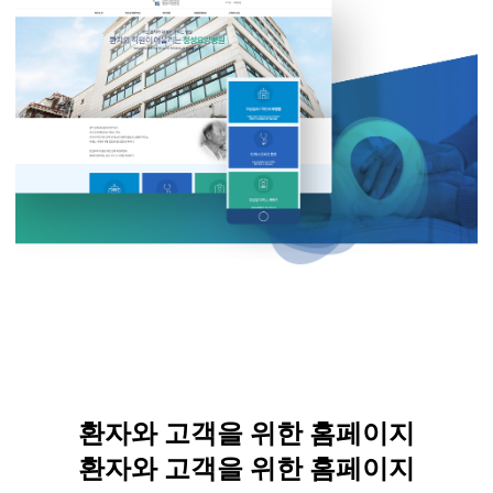
환자와 고객을 위한 홈페이지
환자와 고객을 위한 홈페이지