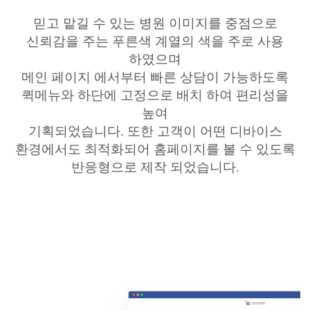
믿고 맡길 수 있는 병원 이미지를 중점으로
신뢰감을 주는 푸른색
계열의 색을 주로 사용
하였으며
메인 페이지 에서부터 빠른 상담이
가능하도록
퀵메뉴와 하단에 고정으로 배치 하여 편리성을
높여
기획되었습니다. 또한 고객이 어떤 디바이스
환경에서도 최적화되어
홈페이지를 볼 수 있도록
반응형으로 제작 되었습니다.