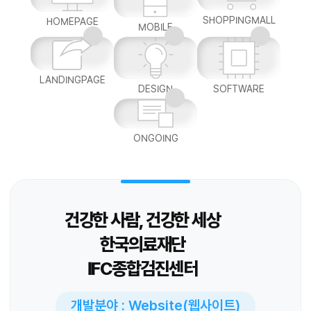
SHOPPINGMALL
HOMEPAGE
MOBILE
LANDINGPAGE
DESIGN
SOFTWARE
ONGOING
건강한 사람, 건강한 세상
한국의료재단
IFC종합검진센터
개발분야 : Website(웹사이트)