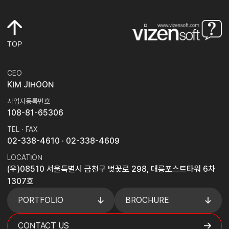
TOP
CEO
KIM JIHOON
사업자등록번호
108-81-65306
TEL · FAX
02-338-4610
· 02-338-4609
LOCATION
(우)08510 서울특별시 금천구 벚꽃로 298, 대륭포스트타워 6차
1307호
PORTFOLIO
BROCHURE
CONTACT US