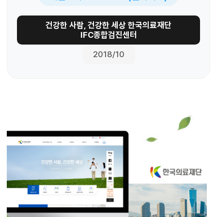
건강한 사람, 건강한 세상 한국의료재단
IFC종합검진센터
2018/10