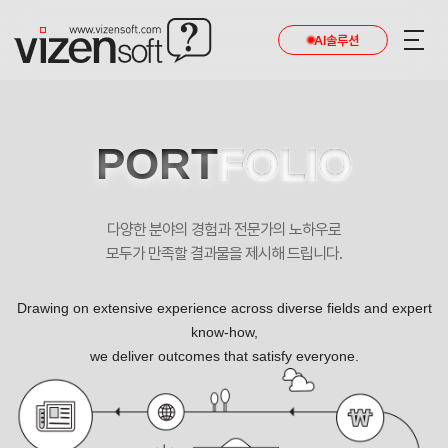
AI솔루션
PORT
FOLIO
다양한 분야의 경험과 전문가의 노하우로
모두가 만족할 결과물을 제시해 드립니다.
Drawing on extensive experience across diverse fields and expert
know-how,
we deliver outcomes that satisfy everyone.
건강한 사람, 건강한 세상 한국의료재단 IFC종합검진센터 포트폴리오