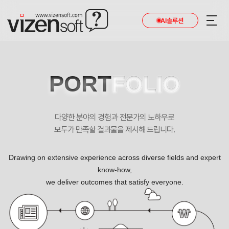
AI솔루션
PORT
FOLIO
다양한 분야의 경험과 전문가의 노하우로
모두가 만족할 결과물을 제시해 드립니다.
Drawing on extensive experience across diverse fields and expert
know-how,
we deliver outcomes that satisfy everyone.
Window to the World! 세계로 뻗어나가는 리드메디의 창이 되겠습니다.