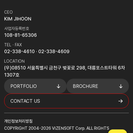
CEO
KIM JIHOON
사업자등록번호
108-81-65306
TEL · FAX
02-338-4610
· 02-338-4609
LOCATION
(우)08510 서울특별시 금천구 벚꽃로 298, 대륭포스트타워 6차
1307호
PORTFOLIO
BROCHURE
CONTACT US
개인정보처리방침
COPYRIGHT 2004-2026 VIZENSOFT Corp. ALL RIGHTS