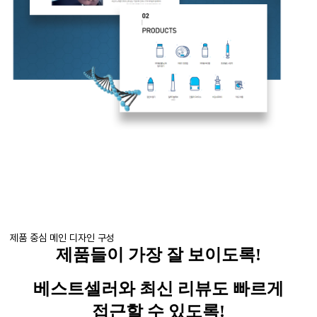
제품 중심 메인 디자인 구성
제품들이 가장 잘 보이도록
!
베스트셀러와 최신 리뷰도 빠르게
접근할 수 있도록
!