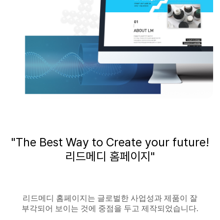
"The Best Way to Create your future!
리드메디
홈페이지"
리드메디
홈페이지는
글로벌한
사업성과 제품이 잘
부각되어 보이는 것에 중점을 두고 제작되었습니다
.