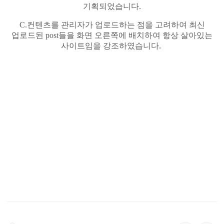
기획되었습니다
.
C.
컨텐츠를
관리자가
업로드하는
점을 고려하여 최신
업로드된
post
들을 화면 오른쪽에 배치하여 항상 살아있는
사이트임을 강조하였습니다
.