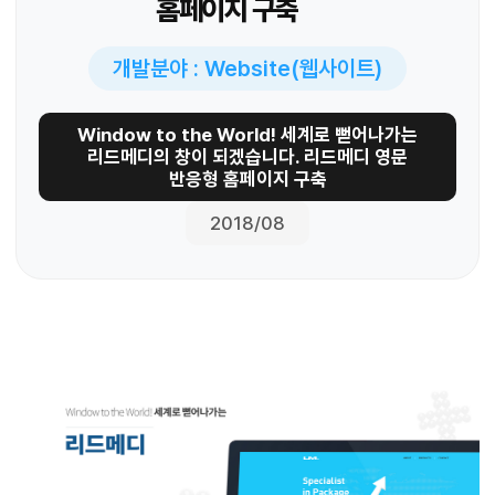
홈페이지 구축
개발분야 : Website(웹사이트)
Window to the World! 세계로 뻗어나가는
리드메디의 창이 되겠습니다. 리드메디 영문
반응형 홈페이지 구축
2018/08