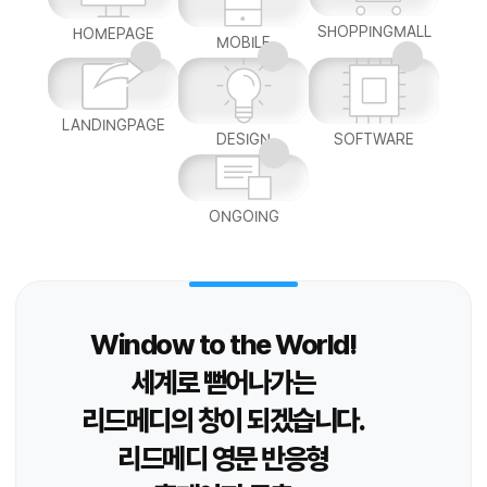
SHOPPINGMALL
HOMEPAGE
MOBILE
LANDINGPAGE
DESIGN
SOFTWARE
ONGOING
Window to the World!
세계로 뻗어나가는
리드메디의 창이 되겠습니다.
리드메디 영문 반응형