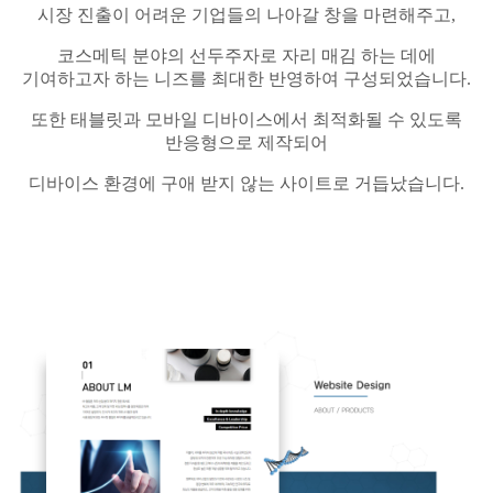
시장 진출이 어려운 기업들의 나아갈 창을 마련해주고
,
코스메틱
분야의 선두주자로 자리 매김 하는 데에
기여하고자 하는
니즈를
최대한 반영하여 구성되었습니다
.
또한
태블릿과
모바일
디바이스에서 최적화될 수 있도록
반응형으로
제작되어
디바이스 환경에 구애 받지 않는 사이트로 거듭났습니다
.