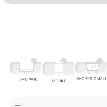
SHOPPINGMAL
HOMEPAGE
MOBILE