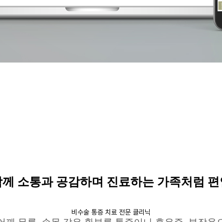
함께 소통과 공감하며 진료하는 가족처럼 편
비수술 통증 치료 전문 클리닉