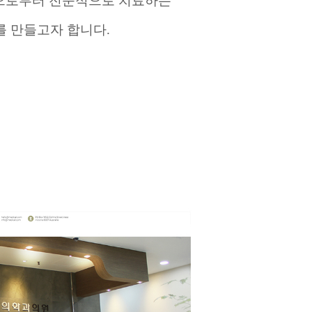
으로부터 전문적으로 치료하는
를 만들고자 합니다
.