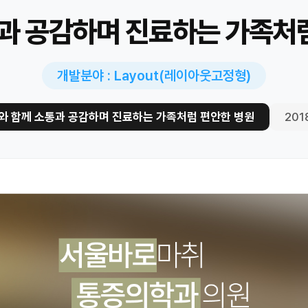
과 공감하며 진료하는 가족처
개발분야 : Layout(레이아웃고정형)
와 함께 소통과 공감하며 진료하는 가족처럼 편안한 병원
201