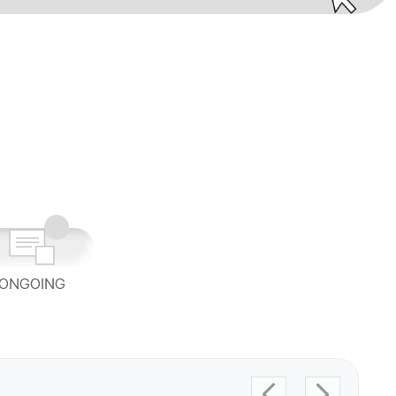
ONGOING