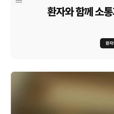
환자와 함께 소통
환자