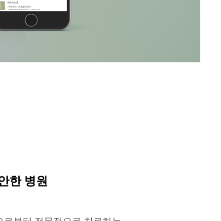
안한 병원