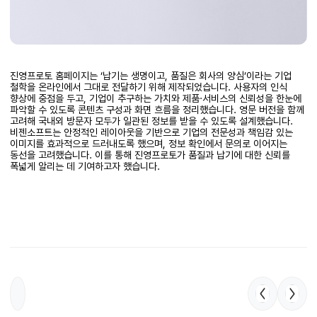
진영프로토 홈페이지는 ‘납기는 생명이고, 품질은 회사의 양심’이라는 기업
철학을 온라인에서 그대로 전달하기 위해 제작되었습니다. 사용자의 인식
향상에 중점을 두고, 기업이 추구하는 가치와 제품·서비스의 신뢰성을 한눈에
파악할 수 있도록 콘텐츠 구성과 화면 흐름을 정리했습니다. 영문 버전을 함께
고려해 국내외 방문자 모두가 일관된 정보를 받을 수 있도록 설계했습니다.
비젠소프트는 안정적인 레이아웃을 기반으로 기업의 전문성과 책임감 있는
이미지를 효과적으로 드러내도록 했으며, 정보 확인에서 문의로 이어지는
동선을 고려했습니다. 이를 통해 진영프로토가 품질과 납기에 대한 신뢰를
폭넓게 알리는 데 기여하고자 했습니다.