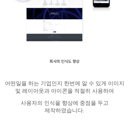
회사의 인식도 향상
어떤일을
하는 기업인지 한번에 알 수 있게 이미지
및 레이아웃과 아이콘을 적절히 사용하여
사용자의 인식을 향상에 중점을 두고
제작하였습니다
.