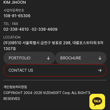
KIM JIHOON
사업자등록번호
108-81-65306
TEL · FAX
02-338-4610
· 02-338-4609
LOCATION
(우)08510 서울특별시 금천구 벚꽃로 298, 대륭포스트타워 6차
1307호
PORTFOLIO
BROCHURE
CONTACT US
개인정보처리방침
COPYRIGHT 2004-2026 VIZENSOFT Corp. ALL RIGHTS
RESERVED.