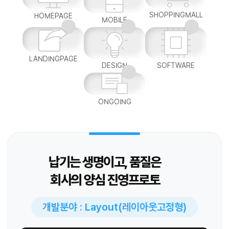
SHOPPINGMALL
HOMEPAGE
MOBILE
LANDINGPAGE
DESIGN
SOFTWARE
ONGOING
납기는 생명이고, 품질은
회사의 양심 진영프로토
개발분야 : Layout(레이아웃고정형)