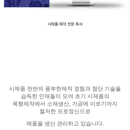
시제품 제작 전문 회사
시제품 전반의
풍부한제작
경험과 첨단 기술을
습득한 인재들이 모여 초기 시제품의
목형제작에서 소재생산
,
가공에 이르기까지
철저한 프로정신으로
제품을 생산 관리하고 있습니다
.