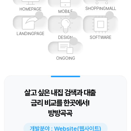
SHOPPINGMALL
HOMEPAGE
MOBILE
LANDINGPAGE
DESIGN
SOFTWARE
ONGOING
살고 싶은 내집 검색과 대출
금리 비교를 한곳에서!
방방곡곡
개발분야 : Website(웹사이트)