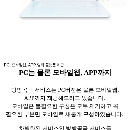
PC, 모바일웹, APP 멀티 플랫폼 제공
PC
는 물론
모바일웹
, APP
까지
방방곡곡 서비스는
PC
버전은 물론
모바일웹
,
APP
까지 제공해드리고 있습니다
.
모바일은 불필요한 구성은 모두 제거하고 꼭
필요한 부분만 모바일로 새롭게 구성하였습니다
.
차별화된
서비스인 방방곡곡 서비스를