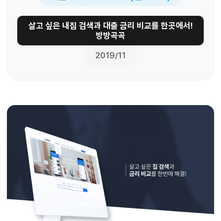
살고 싶은 내집 검색과 대출 금리 비교를 한곳에서!
방방곡곡
2019/11