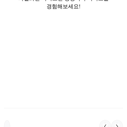
경험해보세요
!