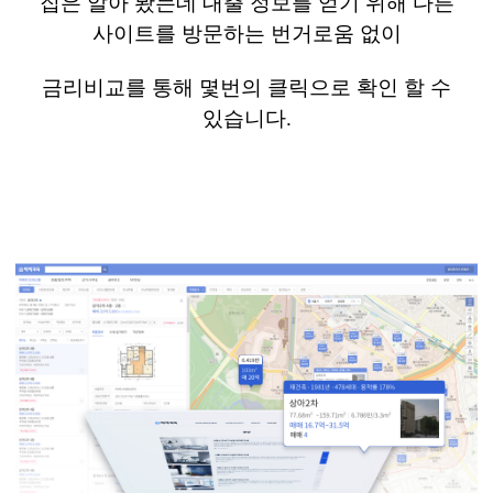
집은 알아 봤는데 대출 정보를 얻기 위해 다른
사이트를 방문하는 번거로움 없이
금리비교를 통해 몇번의 클릭으로 확인 할 수
있습니다
.