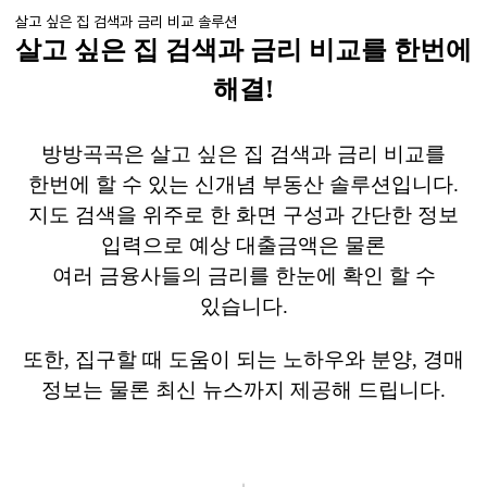
살고 싶은 집 검색과 금리 비교 솔루션
살고 싶은 집 검색과 금리 비교를 한번에
해결
!
방방곡곡은 살고 싶은 집 검색과 금리 비교를
한번에 할 수 있는 신개념 부동산 솔루션입니다
.
지도 검색을 위주로 한 화면 구성과 간단한 정보
입력으로 예상 대출금액은 물론
여러 금융사들의 금리를 한눈에 확인 할 수
있습니다
.
또한
,
집구할 때 도움이 되는 노하우와 분양
,
경매
정보는 물론 최신 뉴스까지 제공해 드립니다
.