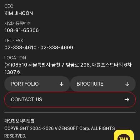
CEO
KIM JIHOON
사업자등록번호
108-81-65306
TEL · FAX
02-338-4610
· 02-338-4609
LOCATION
(우)08510 서울특별시 금천구 벚꽃로 298, 대륭포스트타워 6차
1307호
PORTFOLIO
BROCHURE
CONTACT US
개인정보처리방침
COPYRIGHT 2004-2026 VIZENSOFT Corp. ALL RIGHTS
RESERVED.