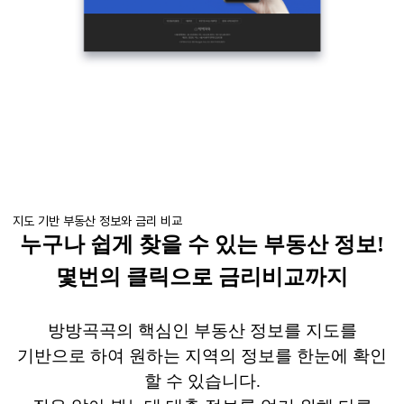
지도 기반 부동산 정보와 금리 비교
누구나 쉽게 찾을 수 있는 부동산 정보
!
몇번의 클릭으로 금리비교까지
방방곡곡의 핵심인 부동산 정보를 지도를
기반으로 하여 원하는 지역의 정보를 한눈에 확인
할 수 있습니다
.