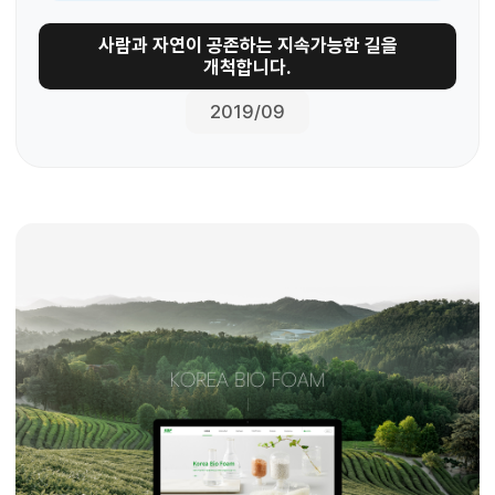
사람과 자연이 공존하는 지속가능한 길을
개척합니다.
2019/09