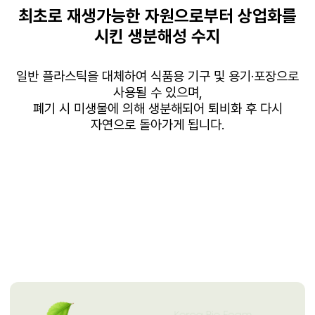
최초로
재생가능한
자원으로부터 상업화를
시킨
생분해성
수지
일반 플라스틱을 대체하여 식품용 기구 및 용기
·
포장으로
사용될 수 있으며
,
폐기
시 미생물에 의해
생분해되어
퇴비화 후 다시
자연으로 돌아가게 됩니다
.