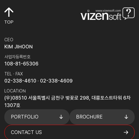
TOP
CEO
KIM JIHOON
사업자등록번호
108-81-65306
TEL · FAX
02-338-4610
· 02-338-4609
LOCATION
(우)08510 서울특별시 금천구 벚꽃로 298, 대륭포스트타워 6차
1307호
PORTFOLIO
BROCHURE
CONTACT US