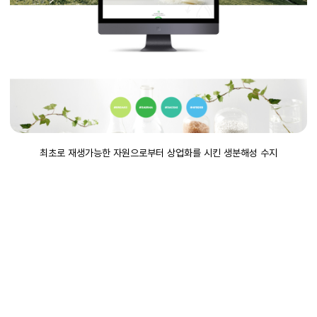
최초로 재생가능한 자원으로부터 상업화를 시킨 생분해성 수지