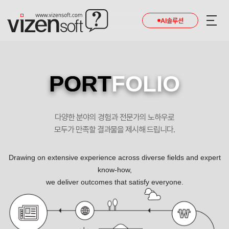
AI솔루션
PORT
FOLIO
다양한 분야의 경험과 전문가의 노하우로
모두가 만족할 결과물을 제시해 드립니다.
Drawing on extensive experience across diverse fields and expert
know-how,
we deliver outcomes that satisfy everyone.
사람과 자연이 공존하는 지속가능한 길을 개척합니다. 포트폴리오