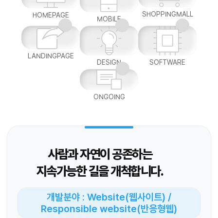
SHOPPINGMALL
HOMEPAGE
MOBILE
LANDINGPAGE
DESIGN
SOFTWARE
ONGOING
사람과 자연이 공존하는
지속가능한 길을 개척합니다.
개발분야 : Website(웹사이트) /
Responsible website(반응형웹)