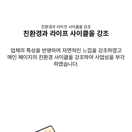
친환경과 라이프 사이클을 강조
친환경과 라이프 사이클을 강조
업체의 특성을 반영하여 자연적인 느낌을 강조하였고
메인 페이지의 친환경 사이클을 강조하여 사업성을 부각
하였습니다
.