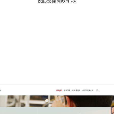
중대사고예방 전문기관 소개