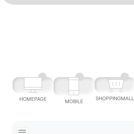
SHOPPINGMAL
HOMEPAGE
MOBILE