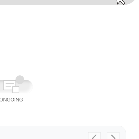
ONGOING