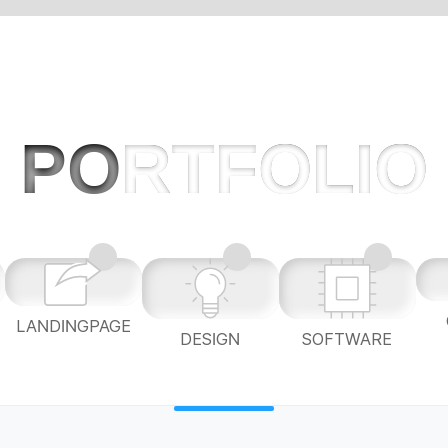
PO
RTFOLIO
LANDINGPAGE
L
DESIGN
SOFTWARE