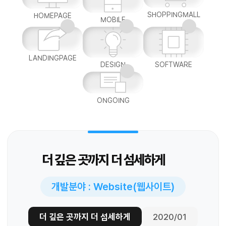
SHOPPINGMALL
HOMEPAGE
MOBILE
LANDINGPAGE
DESIGN
SOFTWARE
ONGOING
더 깊은 곳까지 더 섬세하게
개발분야 : Website(웹사이트)
더 깊은 곳까지 더 섬세하게
2020/01