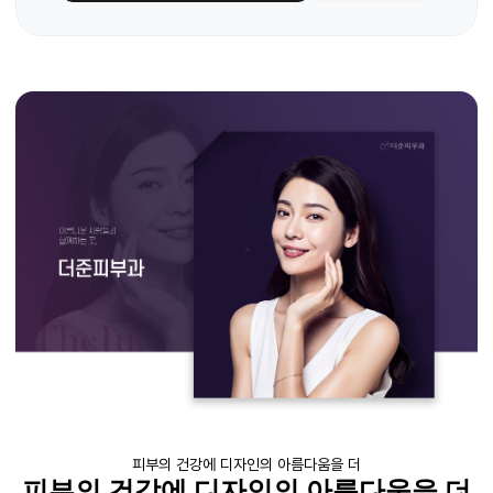
피부의 건강에 디자인의 아름다움을 더
피부의 건강에 디자인의 아름다움을 더