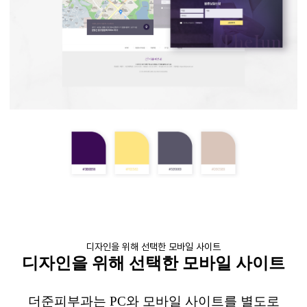
디자인을 위해 선택한 모바일 사이트
디자인을 위해 선택한 모바일 사이트
더준피부과는
PC
와 모바일 사이트를 별도로