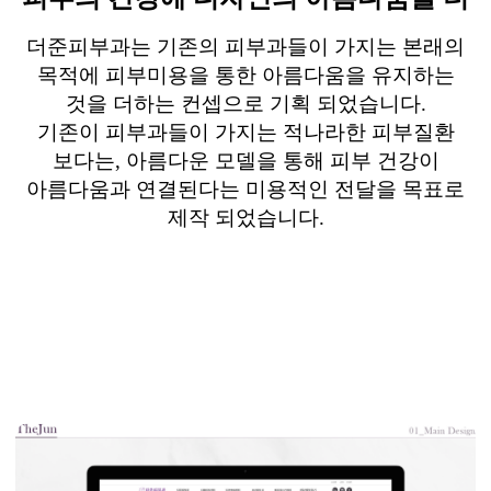
더준피부과는
기존의 피부과들이 가지는 본래의
목적에 피부미용을 통한 아름다움을 유지하는
것을 더하는 컨셉으로 기획 되었습니다
.
기존이 피부과들이 가지는 적나라한 피부질환
보다는
,
아름다운 모델을 통해 피부 건강이
아름다움과 연결된다는 미용적인 전달을 목표로
제작 되었습니다
.