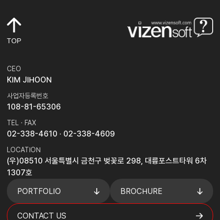
TOP
CEO
KIM JIHOON
사업자등록번호
108-81-65306
TEL · FAX
02-338-4610
· 02-338-4609
LOCATION
(우)08510 서울특별시 금천구 벚꽃로 298, 대륭포스트타워 6차
1307호
PORTFOLIO
BROCHURE
CONTACT US