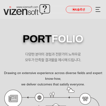
AI솔루션
PORT
FOLIO
다양한 분야의 경험과 전문가의 노하우로
모두가 만족할 결과물을 제시해 드립니다.
Drawing on extensive experience across diverse fields and expert
know-how,
we deliver outcomes that satisfy everyone.
더 깊은 곳까지 더 섬세하게 포트폴리오