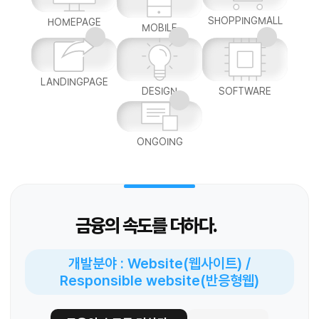
SHOPPINGMALL
HOMEPAGE
MOBILE
LANDINGPAGE
DESIGN
SOFTWARE
ONGOING
금융의 속도를 더하다.
개발분야 : Website(웹사이트) /
Responsible website(반응형웹)