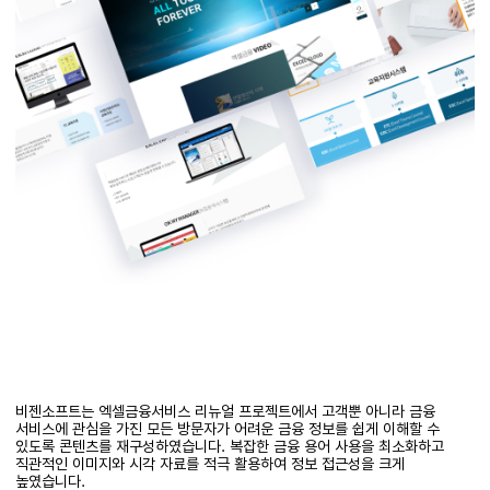
비젠소프트는 엑셀금융서비스 리뉴얼 프로젝트에서 고객뿐 아니라 금융
서비스에 관심을 가진 모든 방문자가 어려운 금융 정보를 쉽게 이해할 수
있도록 콘텐츠를 재구성하였습니다. 복잡한 금융 용어 사용을 최소화하고
직관적인 이미지와 시각 자료를 적극 활용하여 정보 접근성을 크게
높였습니다.