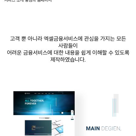
고객 뿐 아니라 엑셀금융서비스에
관심을 가지는 모든
사람들이
어려운 금융서비스에 대한 내용을 쉽게 이해할 수 있도록
제작하였습니다
.