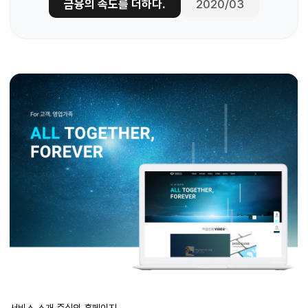
금융의 속도를 더하다.
2020/03
서비스 소개 중심의 홈페이지