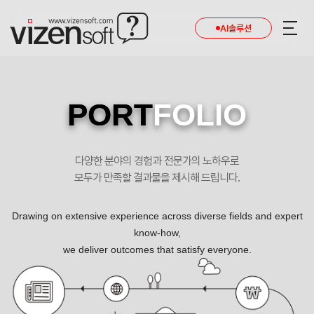
AI솔루션
PORT
FOLIO
다양한 분야의 경험과 전문가의 노하우로
모두가 만족할 결과물을 제시해 드립니다.
Drawing on extensive experience across diverse fields and expert
know-how,
we deliver outcomes that satisfy everyone.
금융의 속도를 더하다. 포트폴리오