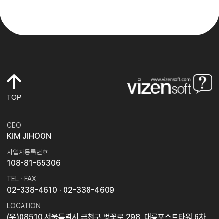
TOP
CEO
KIM JIHOON
사업자등록번호
108-81-65306
TEL · FAX
02-338-4610
· 02-338-4609
LOCATION
(우)08510 서울특별시 금천구 벚꽃로 298, 대륭포스트타워 6차