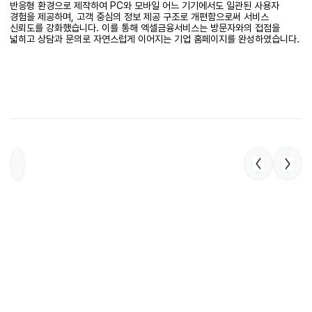
반응형 환경으로 제작하여 PC와 모바일 어느 기기에서도 일관된 사용자
경험을 제공하며, 고객 중심의 정보 제공 구조로 개편함으로써 서비스
신뢰도를 강화했습니다. 이를 통해 엑셀금융서비스는 방문자와의 접점을
넓히고 상담과 문의로 자연스럽게 이어지는 기업 홈페이지를 완성하였습니다.