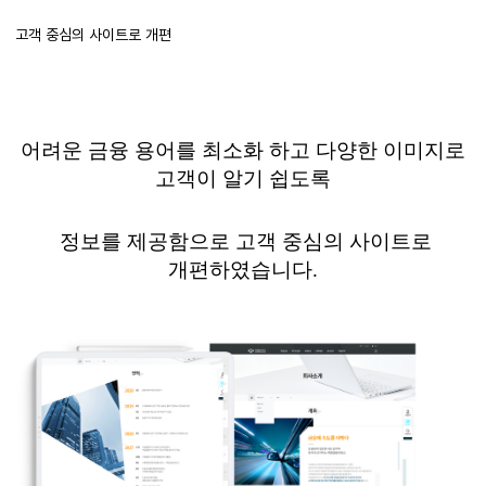
고객 중심의 사이트로 개편
어려운 금융 용어를 최소화 하고 다양한 이미지로
고객이 알기 쉽도록
정보를 제공함으로 고객 중심의 사이트로
개편하였습니다
.